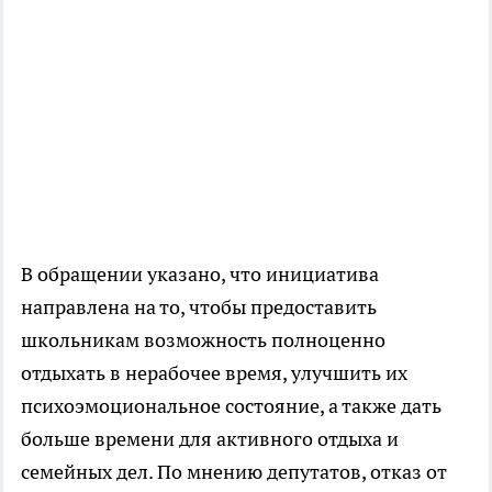
В обращении указано, что инициатива
направлена на то, чтобы предоставить
школьникам возможность полноценно
отдыхать в нерабочее время, улучшить их
психоэмоциональное состояние, а также дать
больше времени для активного отдыха и
семейных дел. По мнению депутатов, отказ от