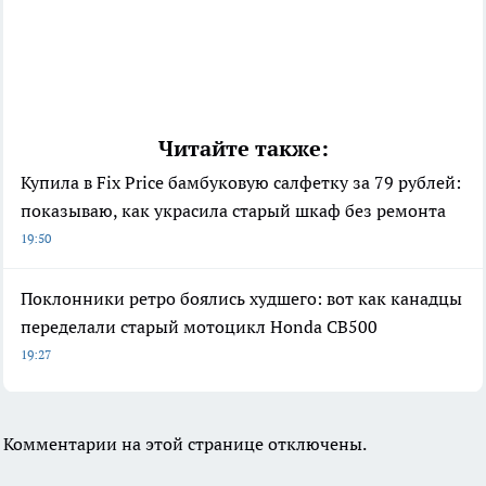
Читайте также:
Купила в Fix Price бамбуковую салфетку за 79 рублей:
показываю, как украсила старый шкаф без ремонта
19:50
Поклонники ретро боялись худшего: вот как канадцы
переделали старый мотоцикл Honda CB500
19:27
Комментарии на этой странице отключены.