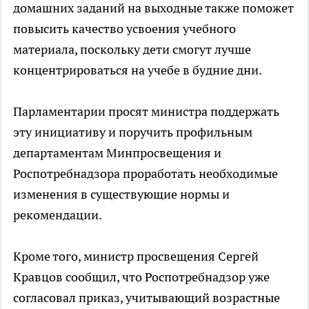
домашних заданий на выходные также поможет
повысить качество усвоения учебного
материала, поскольку дети смогут лучше
концентрироваться на учебе в будние дни.
Парламентарии просят министра поддержать
эту инициативу и поручить профильным
департаментам Минпросвещения и
Роспотребнадзора проработать необходимые
изменения в существующие нормы и
рекомендации.
Кроме того, министр просвещения Сергей
Кравцов сообщил, что Роспотребнадзор уже
согласовал приказ, учитывающий возрастные