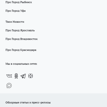
Про Город Рыбинск
Про Город Уфа
Твои Новости
Про Город Ярославль
Про Город Владивосток
Про Город Краснодара
Мы в социальных сетях
Обзорные статьи и пресс-релизы