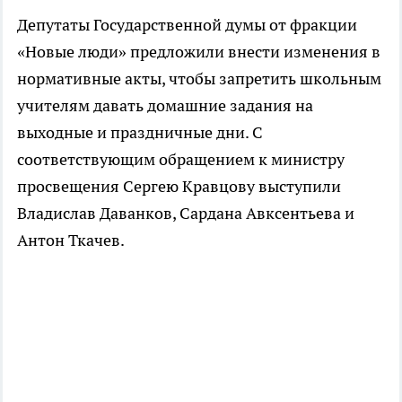
Депутаты Государственной думы от фракции
«Новые люди» предложили внести изменения в
нормативные акты, чтобы запретить школьным
учителям давать домашние задания на
выходные и праздничные дни. С
соответствующим обращением к министру
просвещения Сергею Кравцову выступили
Владислав Даванков, Сардана Авксентьева и
Антон Ткачев.