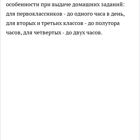
особенности при выдаче домашних заданий:
для первоклассников - до одного часа в день,
для вторых и третьих классов - до полутора
часов, для четвертых - до двух часов.