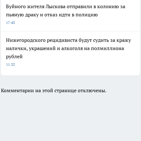
Буйного жителя Лыскова отправили в колонию за
пьяную драку и отказ идти в полицию
17:43
Нижегородского рецидивиста будут судить за кражу
налички, украшений и алкоголя на полмиллиона
рублей
11:32
Комментарии на этой странице отключены.