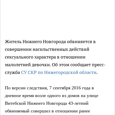
Житель Нижнего Новгорода обвиняется в
совершении насильственных действий
сексуального характера в отношении
малолетней девочки. Об этом сообщает пресс-
служба
СУ СКР по Нижегородской области
.
По версии следствия, 7 сентября 2016 года в
дневное время возле одного из домов на улице
Витебской Нижнего Новгорода 43-летний
обвиняемый совершил в отношении ранее