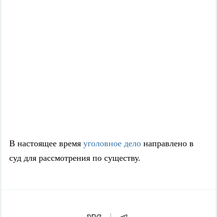
В настоящее время
уголовное дело
направлено в
суд для рассмотрения по существу.