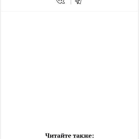
Читайте также: