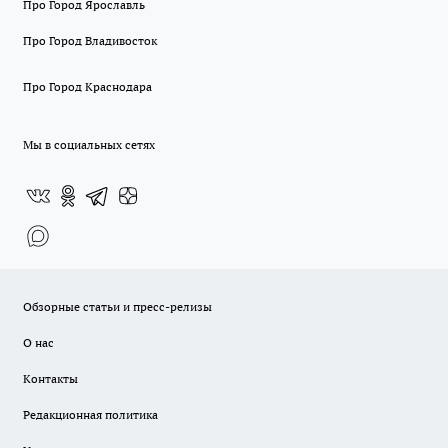
Про Город Ярославль
Про Город Владивосток
Про Город Краснодара
Мы в социальных сетях
Обзорные статьи и пресс-релизы
О нас
Контакты
Редакционная политика