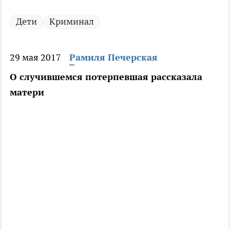
Дети
Криминал
29 мая 2017
Рамиля Печерская
О случившемся потерпевшая рассказала
матери