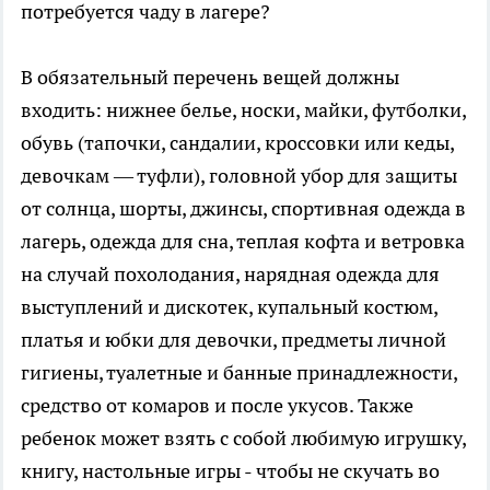
потребуется чаду в лагере?
В обязательный перечень вещей должны
входить: нижнее белье, носки, майки, футболки,
обувь (тапочки, сандалии, кроссовки или кеды,
девочкам — туфли), головной убор для защиты
от солнца, шорты, джинсы, спортивная одежда в
лагерь, одежда для сна, теплая кофта и ветровка
на случай похолодания, нарядная одежда для
выступлений и дискотек, купальный костюм,
платья и юбки для девочки, предметы личной
гигиены, туалетные и банные принадлежности,
средство от комаров и после укусов. Также
ребенок может взять с собой любимую игрушку,
книгу, настольные игры - чтобы не скучать во