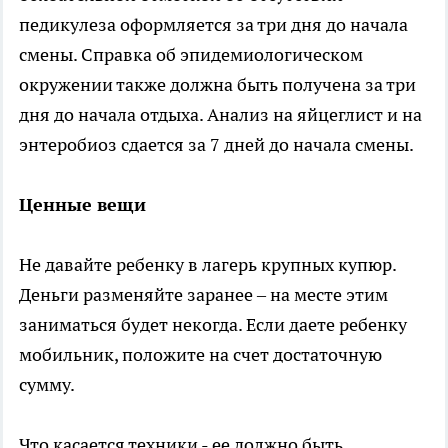
педикулеза оформляется за три дня до начала
смены. Справка об эпидемиологическом
окружении также должна быть получена за три
дня до начала отдыха. Анализ на яйцеглист и на
энтеробиоз сдается за 7 дней до начала смены.
Ценные вещи
Не давайте ребенку в лагерь крупных купюр.
Деньги разменяйте заранее – на месте этим
заниматься будет некогда. Если даете ребенку
мобильник, положите на счет достаточную
сумму.
Что касается техники - ее должно быть