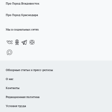
Про Город Владивосток
Про Город Краснодара
Мы в социальных сетях
Обзорные статьи и пресс-релизы
О нас
Контакты
Редакционная политика
Условия труда