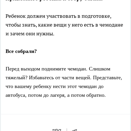
Ребенок должен участвовать в подготовке,
чтобы знать, какие вещи у него есть в чемодане
и зачем они нужны.
Все собрали?
Перед выходом поднимите чемодан. Слишком
тяжелый? Избавьтесь от части вещей. Представьте,
что вашему ребенку нести этот чемодан до
автобуса, потом до лагеря, а потом обратно.