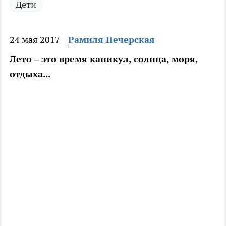
Дети
24 мая 2017
Рамиля Печерская
Лето – это время каникул, солнца, моря,
отдыха...