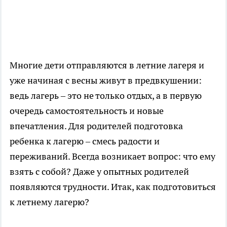
Многие дети отправляются в летние лагеря и
уже начиная с весны живут в предвкушении:
ведь лагерь – это не только отдых, а в первую
очередь самостоятельность и новые
впечатления. Для родителей подготовка
ребенка к лагерю – смесь радости и
переживаний. Всегда возникает вопрос: что ему
взять с собой? Даже у опытных родителей
появляются трудности. Итак, как подготовиться
к летнему лагерю?