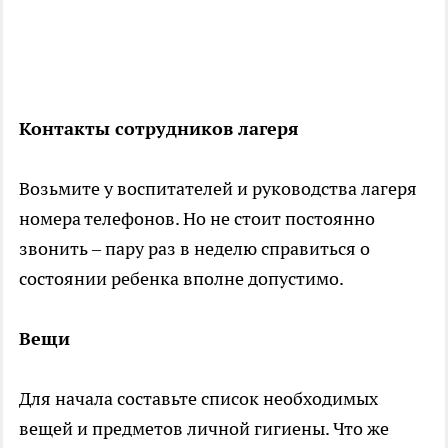
Контакты сотрудников лагеря
Возьмите у воспитателей и руководства лагеря
номера телефонов. Но не стоит постоянно
звонить – пару раз в неделю справиться о
состоянии ребенка вполне допустимо.
Вещи
Для начала составьте список необходимых
вещей и предметов личной гигиены. Что же