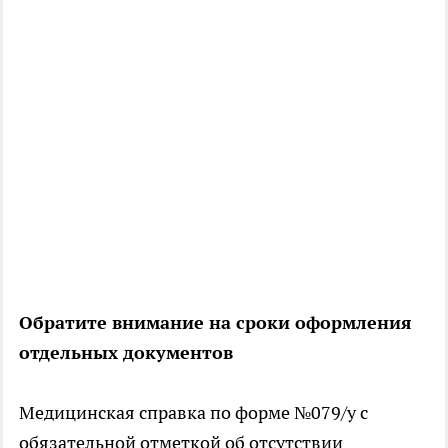
Обратите внимание на сроки оформления
отдельных документов
Медицинская справка по форме №079/у с
обязательной отметкой об отсутствии