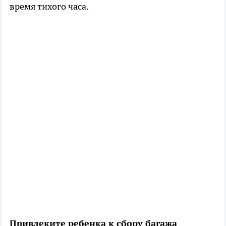
время тихого часа.
Привлеките ребенка к сбору багажа