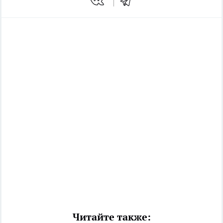
Читайте также: