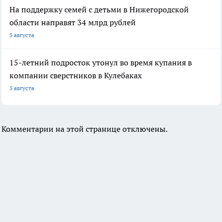
На поддержку семей с детьми в Нижегородской
области направят 34 млрд рублей
5 августа
15-летний подросток утонул во время купания в
компании сверстников в Кулебаках
5 августа
Комментарии на этой странице отключены.