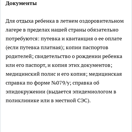
Документы
Для отдыха ребенка в летнем оздоровительном
лагере в пределах нашей страны обязательно
потребуются: путевка и квитанция о ее оплате
(если путевка платная); копии паспортов
родителей; свидетельство о рождении ребенка
или его паспорт, и копия этих документов;
медицинский полис и его копия; медицинская
справка по форме №079/у; справка об
эпидокружении (выдается эпидемиологом в
поликлинике или в местной СЭС).