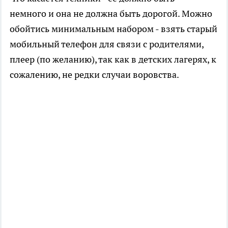
немного и она не должна быть дорогой. Можно
обойтись минимальным набором - взять старый
мобильный телефон для связи с родителями,
плеер (по желанию), так как в детских лагерях, к
сожалению, не редки случаи воровства.