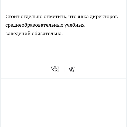
Стоит отдельно отметить, что явка директоров
среднеобразовательных учебных
заведений обязательна.