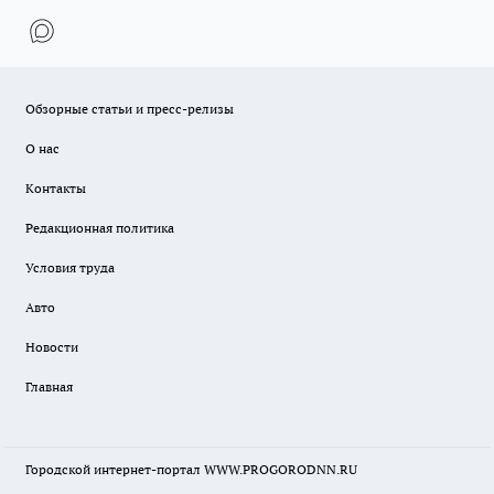
Обзорные статьи и пресс-релизы
О нас
Контакты
Редакционная политика
Условия труда
Авто
Новости
Главная
Городской интернет-портал WWW.PROGORODNN.RU