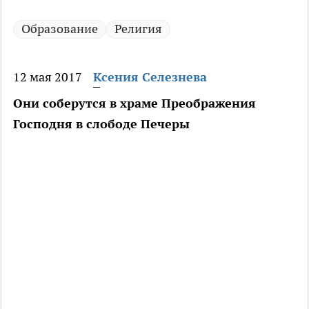
Образование
Религия
12 мая 2017
Ксения Селезнева
Они соберутся в храме Преображения
Господня в слободе Печеры