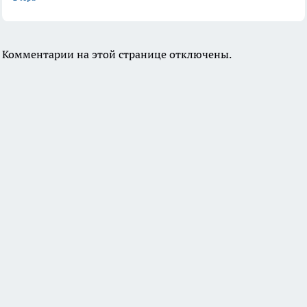
Комментарии на этой странице отключены.