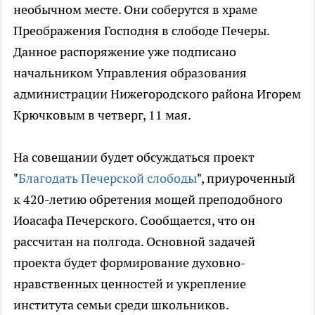
необычном месте. Они соберутся в храме
Преображения Господня в слободе Печеры.
Данное распоряжение уже подписано
начальником Управления образования
администрации Нижегородского района Игорем
Крючковым в четверг, 11 мая.
На совещании будет обсуждаться проект
"
Благодать Печерской слободы
", приуроченный
к 420-летию обретения мощей преподобного
Иоасафа Печерского. Сообщается, что он
рассчитан на полгода. Основной задачей
проекта будет формирование духовно-
нравственных ценностей и укрепление
института семьи среди школьников.