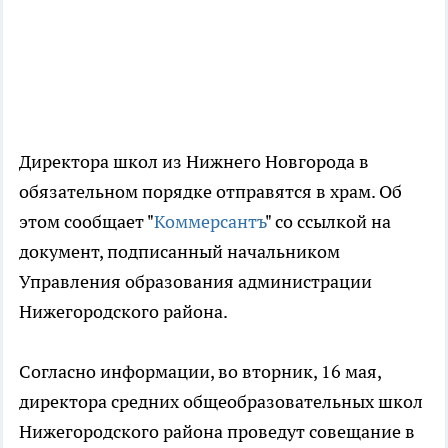
Директора школ из Нижнего Новгорода в
обязательном порядке отправятся в храм. Об
этом сообщает "
Коммерсантъ
" со ссылкой на
документ, подписанный начальником
Управления образования администрации
Нижегородского района.
Согласно информации, во вторник, 16 мая,
директора средних общеобразовательных школ
Нижегородского района проведут совещание в