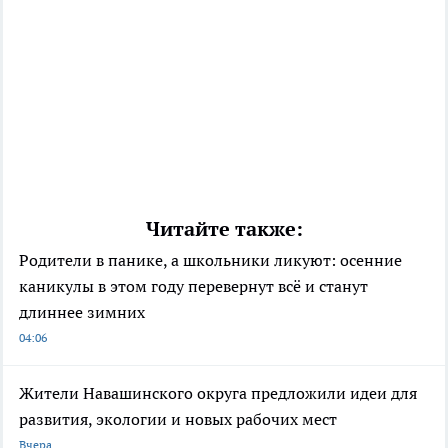
Читайте также:
Родители в панике, а школьники ликуют: осенние
каникулы в этом году перевернут всё и станут
длиннее зимних
04:06
Жители Навашинского округа предложили идеи для
развития, экологии и новых рабочих мест
Вчера