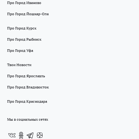
Про Город Иваново
Про Город Йошкар-Ола
Про Город Курск
Про Город Рыбинск
Про Город Уфа
Твои Новости
Про Город Ярославль
Про Город Владивосток
Про Город Краснодара
Мы в социальных сетях