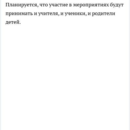
Планируется, что участие в мероприятиях будут
принимать и учителя, и ученики, и родители
детей.