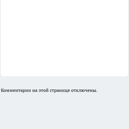
Комментарии на этой странице отключены.