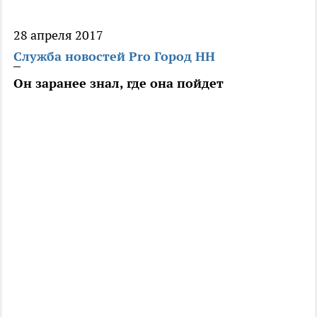
28 апреля 2017
Служба новостей Pro Город НН
Он заранее знал, где она пойдет