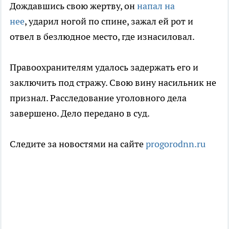
Дождавшись свою жертву, он
напал на
нее
, ударил ногой по спине, зажал ей рот и
отвел в безлюдное место, где изнасиловал.
Правоохранителям удалось задержать его и
заключить под стражу. Свою вину насильник не
признал. Расследование уголовного дела
завершено. Дело передано в суд.
Следите за новостями на сайте
progorodnn.ru