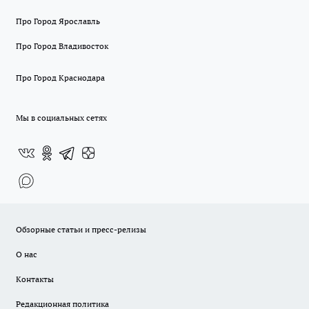
Про Город Ярославль
Про Город Владивосток
Про Город Краснодара
Мы в социальных сетях
Обзорные статьи и пресс-релизы
О нас
Контакты
Редакционная политика