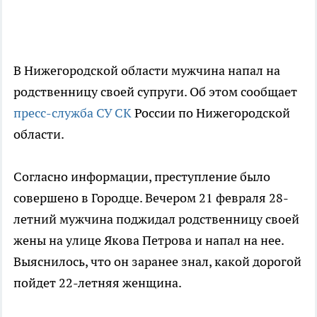
В Нижегородской области мужчина напал на
родственницу своей супруги. Об этом сообщает
пресс-служба СУ СК
России по Нижегородской
области.
Согласно информации, преступление было
совершено в Городце. Вечером 21 февраля 28-
летний мужчина поджидал родственницу своей
жены на улице Якова Петрова и напал на нее.
Выяснилось, что он заранее знал, какой дорогой
пойдет 22-летняя женщина.