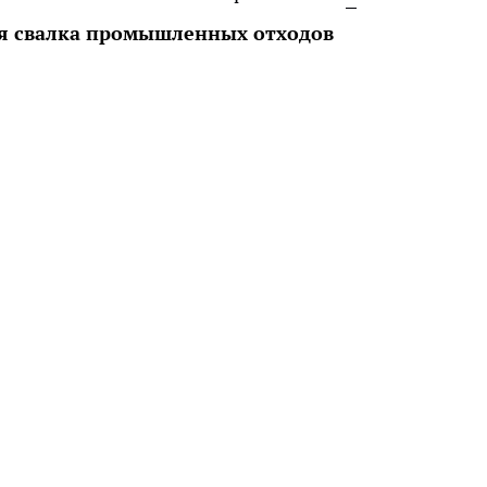
ая свалка промышленных отходов