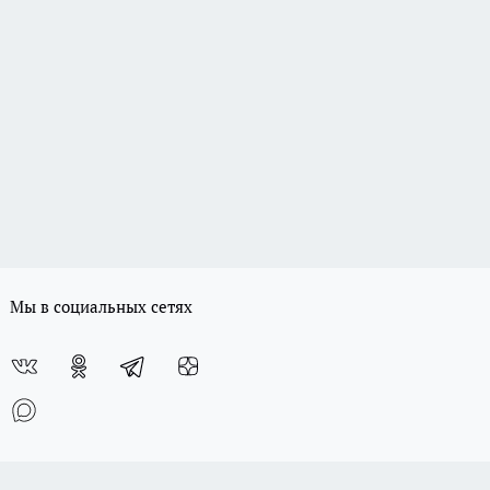
Мы в социальных сетях