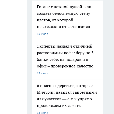
Гигант с нежной душой: как
создать белоснежную стену
цветов, от которой
невозможно отвести взгляд
13 июля
Эксперты назвали отличный
растворимый кофе: беру по 3
банки себе, на подарок и в
офис – проверенное качество
13 июля
6 опасных деревьев, которые
Мичурин называл запретными
для участков — а мы упрямо
продолжаем их сажать
12 июля