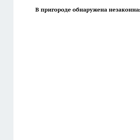
В пригороде обнаружена незаконн