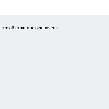
а этой странице отключены.