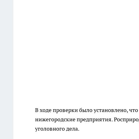
В ходе проверки было установлено, чт
нижегородские предприятия. Росприро
уголовного дела.