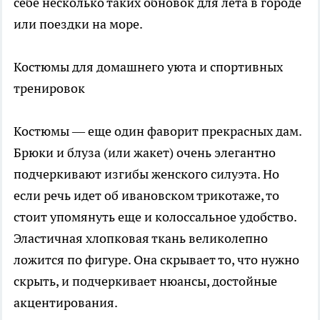
себе несколько таких обновок для лета в городе
или поездки на море.
Костюмы для домашнего уюта и спортивных
тренировок
Костюмы — еще один фаворит прекрасных дам.
Брюки и блуза (или жакет) очень элегантно
подчеркивают изгибы женского силуэта. Но
если речь идет об ивановском трикотаже, то
стоит упомянуть еще и колоссальное удобство.
Эластичная хлопковая ткань великолепно
ложится по фигуре. Она скрывает то, что нужно
скрыть, и подчеркивает нюансы, достойные
акцентирования.