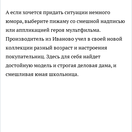
А если хочется придать ситуации немного
юмора, выберите пижаму со смешной надписью
или аппликацией героя мультфильма.
Производитель из Иваново учел в своей новой
коллекции разный возраст и настроения
покупательниц. Здесь для себя найдет
достойную модель и строгая деловая дама, и
смешливая юная школьница.