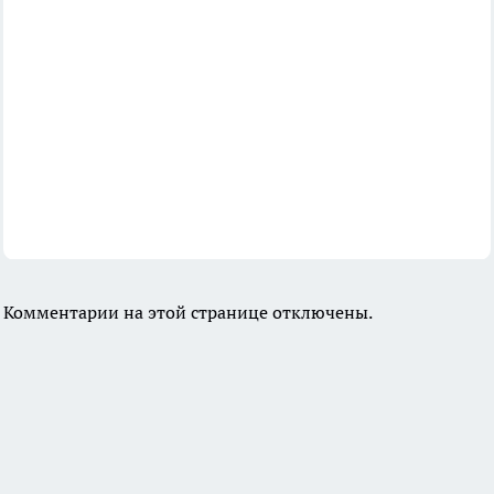
Комментарии на этой странице отключены.