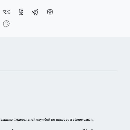
выдано Федеральной службой по надзору в сфере связи,