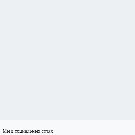
Мы в социальных сетях