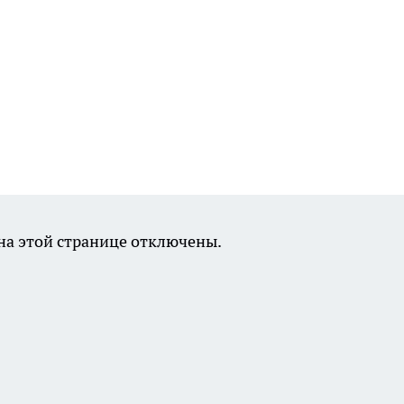
а этой странице отключены.