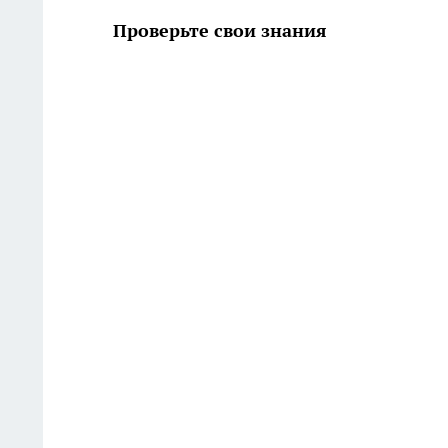
Проверьте свои знания