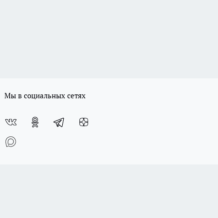
Мы в социальных сетях