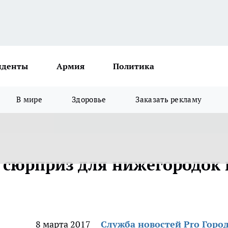
иденты
Армия
Политика
В мире
Здоровье
Заказать рекламу
 сюрприз для нижегородок 
8 марта 2017
Служба новостей Pro Горо