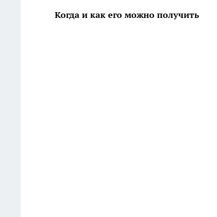
Когда и как его можно получить