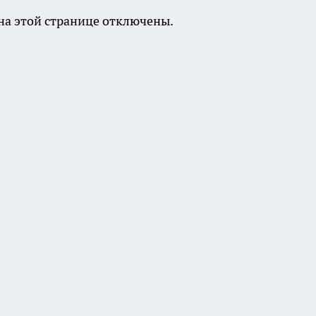
а этой странице отключены.