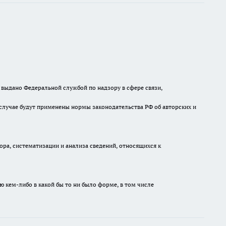
выдано Федеральной службой по надзору в сфере связи,
случае будут применены нормы законодательства РФ об авторских и
а, систематизации и анализа сведений, относящихся к
ю кем-либо в какой бы то ни было форме, в том числе