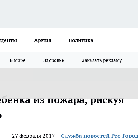
иденты
Армия
Политика
В мире
Здоровье
Заказать рекламу
бенка из пожара, рискуя
ю
27 февраля 2017
Служба новостей Pro Горо