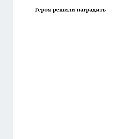
Героя решили наградить