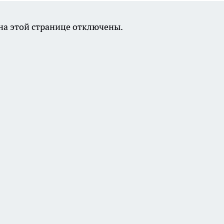
а этой странице отключены.