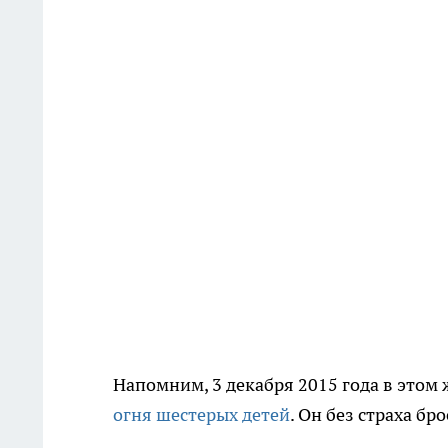
Напомним, 3 декабря 2015 года в этом 
огня шестерых детей
. Он без страха б