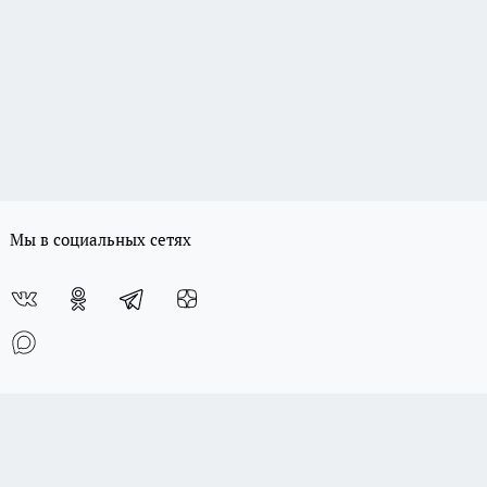
Мы в социальных сетях