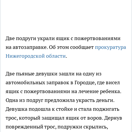
Две подруги украли ящик с пожертвованиями
на автозаправке. Об этом сообщает
прокуратура
Нижегородской области
.
Две пьяные девушки зашли на одну из
автомобильных заправок в Городце, где висел
ящик с пожертвованиями на лечение ребенка.
Одна из подруг предложила украсть деньги.
Девушка подошла к стойке и стала поджигать
трос, который защищал ящик от воров. Дернув
поврежденный трос, подружки скрылись,