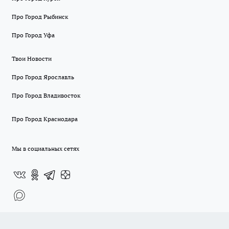
Про Город Рыбинск
Про Город Уфа
Твои Новости
Про Город Ярославль
Про Город Владивосток
Про Город Краснодара
Мы в социальных сетях