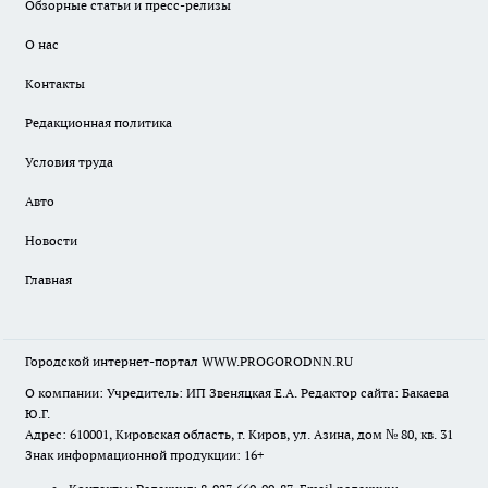
Обзорные статьи и пресс-релизы
О нас
Контакты
Редакционная политика
Условия труда
Авто
Новости
Главная
Городской интернет-портал WWW.PROGORODNN.RU
О компании: Учредитель: ИП Звеняцкая Е.А. Редактор сайта: Бакаева
Ю.Г.
Адрес: 610001, Кировская область, г. Киров, ул. Азина, дом № 80, кв. 31
Знак информационной продукции: 16+