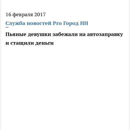
16 февраля 2017
Служба новостей Pro Город НН
Пьяные девушки забежали на автозаправку
и стащили деньги