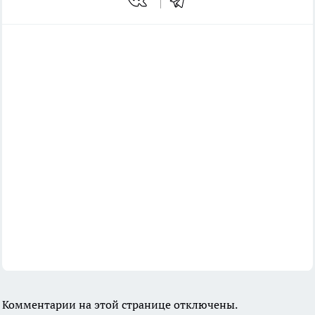
Комментарии на этой странице отключены.