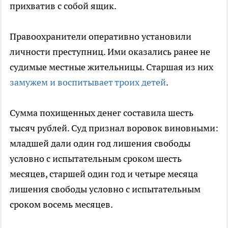
прихватив с собой ящик.
Правоохранители оперативно установили
личности преступниц. Ими оказались ранее не
судимые местные жительницы. Старшая из них
замужем и воспитывает троих детей
.
Сумма похищенных денег составила шесть
тысяч рублей. Суд признал воровок виновными:
младшей дали один год лишения свободы
условно с испытательным сроком шесть
месяцев, старшей один год и четыре месяца
лишения свободы условно с испытательным
сроком восемь месяцев.