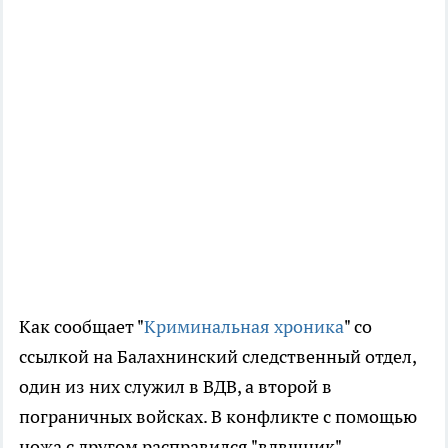
Как сообщает "
Криминальная хроника
" со
ссылкой на Балахнинский следственный отдел,
один из них служил в ВДВ, а второй в
пограничных войсках. В конфликте с помощью
ножа с другом расправился "вдвшник".