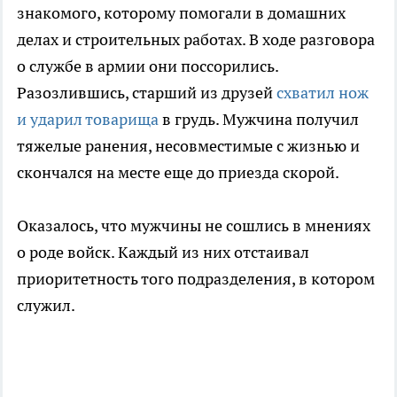
знакомого, которому помогали в домашних
делах и строительных работах. В ходе разговора
о службе в армии они поссорились.
Разозлившись, старший из друзей
схватил нож
и ударил товарища
в грудь. Мужчина получил
тяжелые ранения, несовместимые с жизнью и
скончался на месте еще до приезда скорой.
Оказалось, что мужчины не сошлись в мнениях
о роде войск. Каждый из них отстаивал
приоритетность того подразделения, в котором
служил.