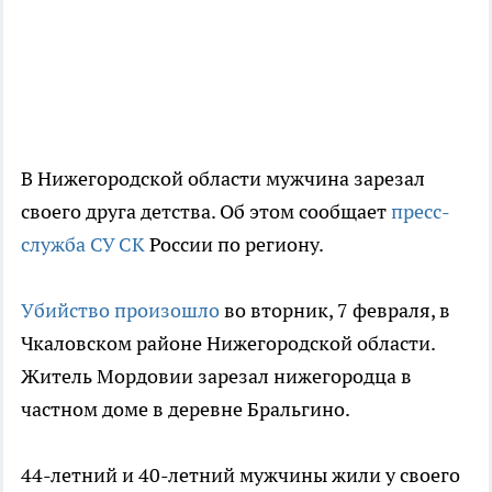
В Нижегородской области мужчина зарезал
своего друга детства. Об этом сообщает
пресс-
служба СУ СК
России по региону.
Убийство произошло
во вторник, 7 февраля, в
Чкаловском районе Нижегородской области.
Житель Мордовии зарезал нижегородца в
частном доме в деревне Бральгино.
44-летний и 40-летний мужчины жили у своего