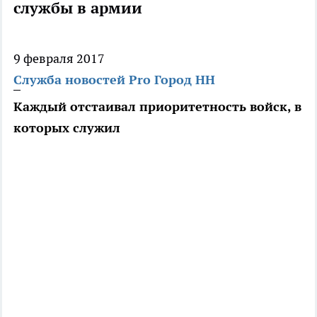
службы в армии
9 февраля 2017
Служба новостей Pro Город НН
Каждый отстаивал приоритетность войск, в
которых служил