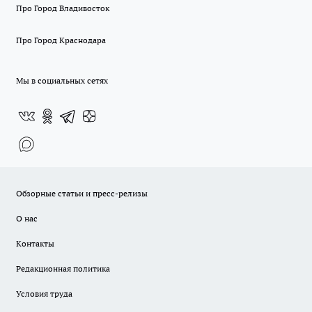
Про Город Владивосток
Про Город Краснодара
Мы в социальных сетях
Обзорные статьи и пресс-релизы
О нас
Контакты
Редакционная политика
Условия труда