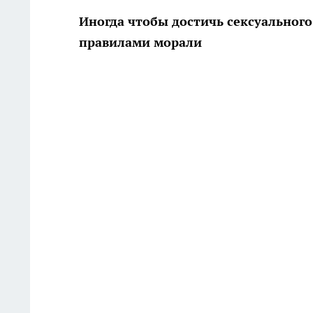
Иногда чтобы достичь сексуальног
правилами морали