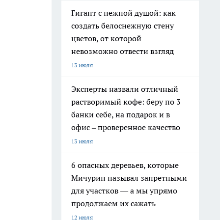
Гигант с нежной душой: как
создать белоснежную стену
цветов, от которой
невозможно отвести взгляд
13 июля
Эксперты назвали отличный
растворимый кофе: беру по 3
банки себе, на подарок и в
офис – проверенное качество
13 июля
6 опасных деревьев, которые
Мичурин называл запретными
для участков — а мы упрямо
продолжаем их сажать
12 июля