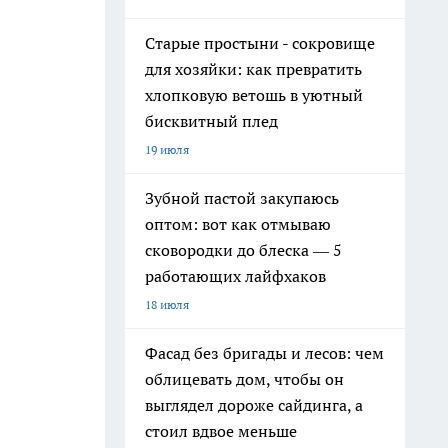
Старые простыни - сокровище
для хозяйки: как превратить
хлопковую ветошь в уютный
бисквитный плед
19 июля
Зубной пастой закупаюсь
оптом: вот как отмываю
сковородки до блеска — 5
работающих лайфхаков
18 июля
Фасад без бригады и лесов: чем
облицевать дом, чтобы он
выглядел дороже сайдинга, а
стоил вдвое меньше