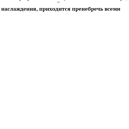
о наслаждения, приходится пренебречь всеми