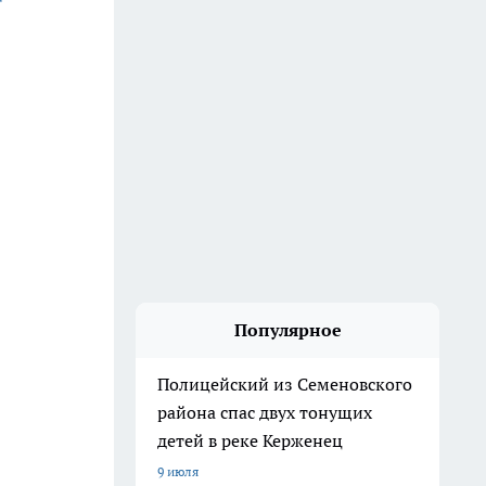
Популярное
Полицейский из Семеновского
района спас двух тонущих
детей в реке Керженец
9 июля