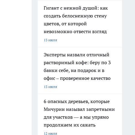
Гигант с нежной душой: как
создать белоснежную стену
цветов, от которой
невозможно отвести взгляд
13 июля
Эксперты назвали отличный
растворимый кофе: беру по 3
банки себе, на подарок и в
офис – проверенное качество
13 июля
6 опасных деревьев, которые
Мичурин называл запретными
для участков — а мы упрямо
продолжаем их сажать
12 июля