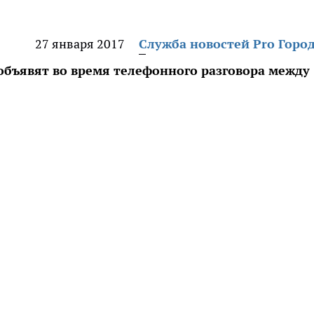
27 января 2017
Служба новостей Pro Горо
объявят во время телефонного разговора между