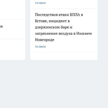
14 июля
Последствия атаки БПЛА в
Кстове, инцидент в
на
дзержинском баре и
загрязнение воздуха в Нижнем
Новгороде
16 июля