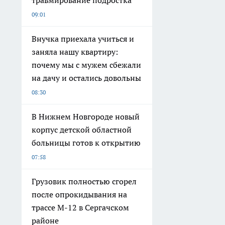
09:01
Внучка приехала учиться и
заняла нашу квартиру:
почему мы с мужем сбежали
на дачу и остались довольны
08:30
В Нижнем Новгороде новый
корпус детской областной
больницы готов к открытию
07:58
Грузовик полностью сгорел
после опрокидывания на
трассе М-12 в Сергачском
районе