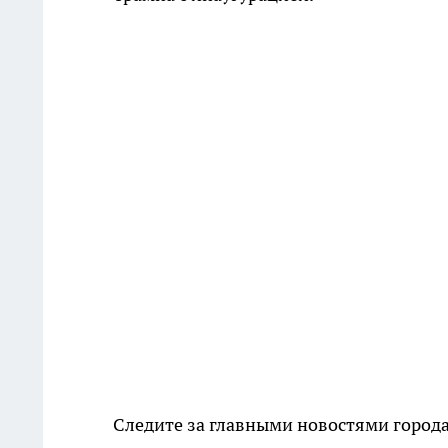
Следите за главными новостями города