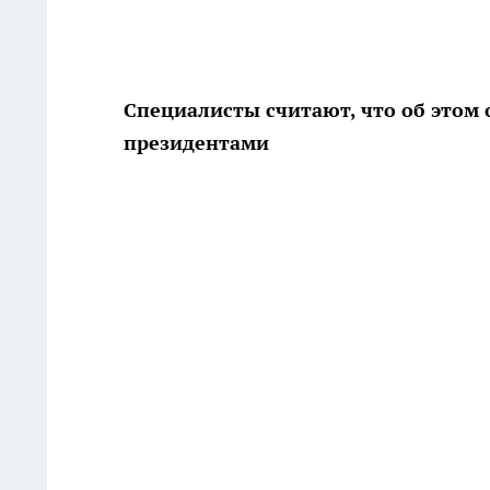
Специалисты считают, что об этом 
президентами