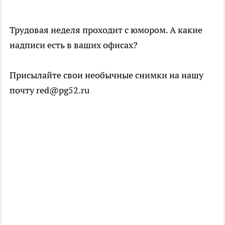
Трудовая неделя проходит с юмором. А какие
надписи есть в ваших офисах?
Присылайте свои необычные снимки на нашу
почту red@pg52.ru