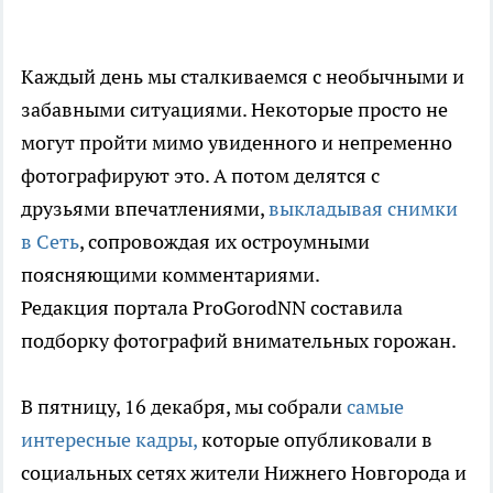
Каждый день мы сталкиваемся с необычными и
забавными ситуациями. Некоторые просто не
могут пройти мимо увиденного и непременно
фотографируют это. А потом делятся с
друзьями впечатлениями,
выкладывая снимки
в Сеть
, сопровождая их остроумными
поясняющими комментариями.
Редакция портала ProGorodNN составила
подборку фотографий внимательных горожан.
В пятницу, 16 декабря, мы собрали
самые
интересные кадры,
которые опубликовали в
социальных сетях жители Нижнего Новгорода и