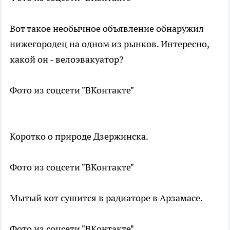
Вот такое необычное объявление обнаружил
нижегородец на одном из рынков. Интересно,
какой он - велоэвакуатор?
Фото из соцсети "ВКонтакте"
Коротко о природе Дзержинска.
Фото из соцсети "ВКонтакте"
Мытый кот сушится в радиаторе в Арзамасе.
Фото из соцсети "ВКонтакте"