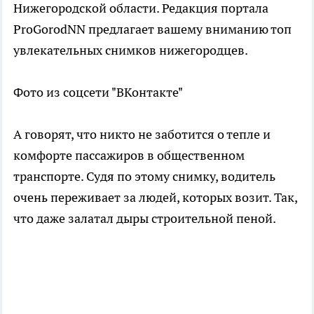
Нижегородской области. Редакция портала
ProGorodNN предлагает вашему вниманию топ
увлекательных снимков нижегородцев.
Фото из соцсети "ВКонтакте"
А говорят, что никто не заботится о тепле и
комфорте пассажиров в общественном
транспорте. Судя по этому снимку, водитель
очень переживает за людей, которых возит. Так,
что даже залатал дыры строительной пеной.