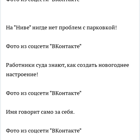
На "Ниве" нигде нет проблем с парковкой!
Фото из соцсети "ВКонтакте"
Работники суда знают, как создать новогоднее
настроение!
Фото из соцсети "ВКонтакте"
Имя говорит само за себя.
Фото из соцсети "ВКонтакте"