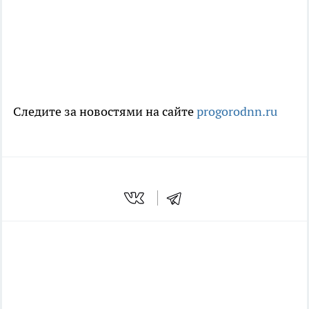
Следите за новостями на сайте
progorodnn.ru