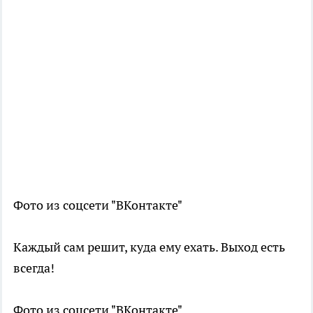
Фото из соцсети "ВКонтакте"
Каждый сам решит, куда ему ехать. Выход есть
всегда!
Фото из соцсети "ВКонтакте"