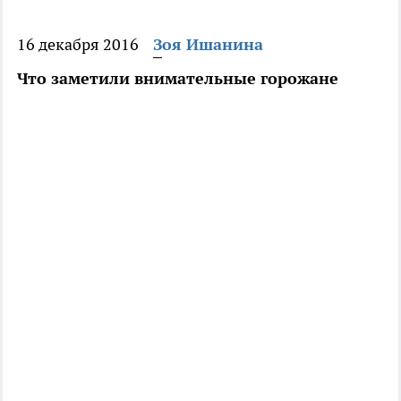
16 декабря 2016
Зоя Ишанина
Что заметили внимательные горожане