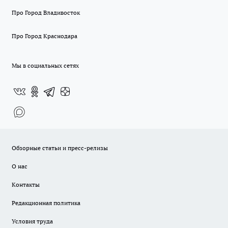
Про Город Владивосток
Про Город Краснодара
Мы в социальных сетях
Обзорные статьи и пресс-релизы
О нас
Контакты
Редакционная политика
Условия труда