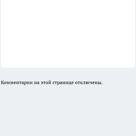
Комментарии на этой странице отключены.