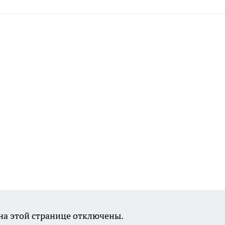
а этой странице отключены.