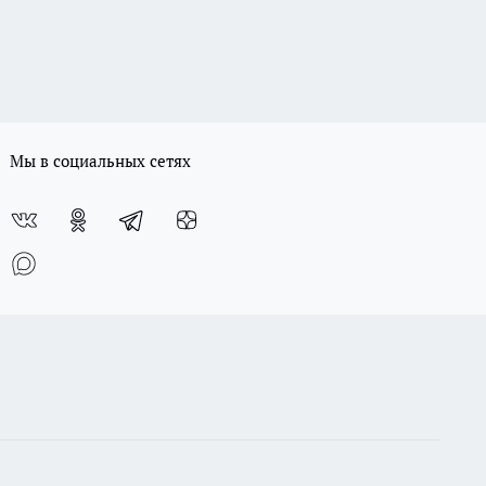
Мы в социальных сетях