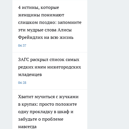
4 истины, которые
женщины понимают
слишком поздно: запомните
эти мудрые слова Алисы
Фрейндлих на всю жизнь
04:37
ЗАГС раскрыл список самых
редких имен нижегородских
младенцев
04:28
Хватит мучиться с жучками
в крупах: просто положите
одну прокладку в шкаф и
забудьте о проблеме
навсегда