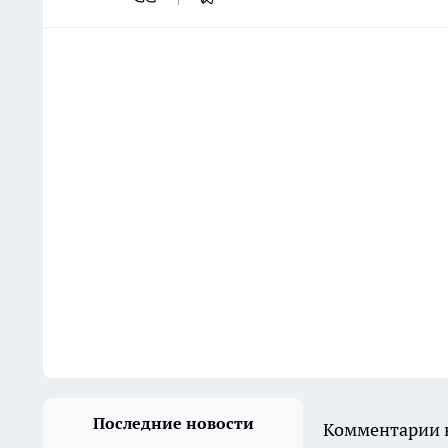
Последние новости
Комментарии н