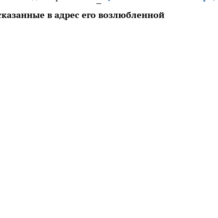
сказанные в адрес его возлюбленной