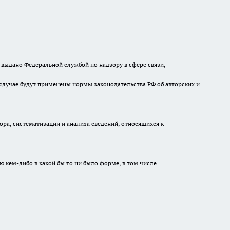
выдано Федеральной службой по надзору в сфере связи,
случае будут применены нормы законодательства РФ об авторских и
а, систематизации и анализа сведений, относящихся к
ю кем-либо в какой бы то ни было форме, в том числе