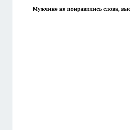
Мужчине не понравились слова, вы