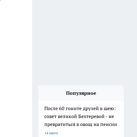
Популярное
После 60 гоните друзей в шею:
совет великой Бехтеревой - не
превратиться в овощ на пенсии
14 июля