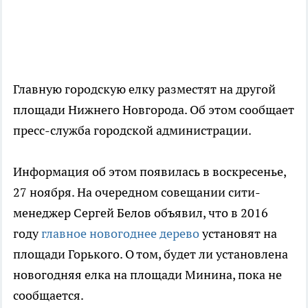
Главную городскую елку разместят на другой
площади Нижнего Новгорода. Об этом сообщает
пресс-служба городской администрации.
Информация об этом появилась в воскресенье,
27 ноября. На очередном совещании сити-
менеджер Сергей Белов объявил, что в 2016
году
главное новогоднее дерево
установят на
площади Горького. О том, будет ли установлена
новогодняя елка на площади Минина, пока не
сообщается.