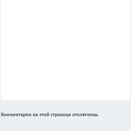
Комментарии на этой странице отключены.