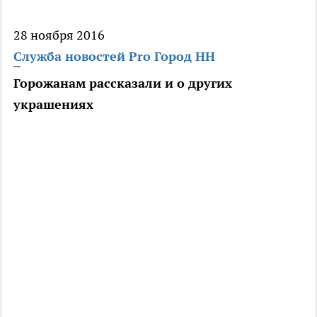
28 ноября 2016
Служба новостей Pro Город НН
Горожанам рассказали и о других
украшениях