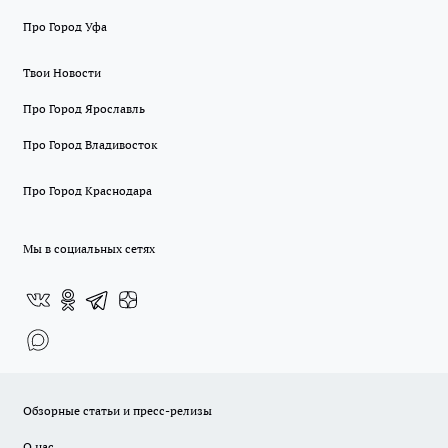
Про Город Уфа
Твои Новости
Про Город Ярославль
Про Город Владивосток
Про Город Краснодара
Мы в социальных сетях
Обзорные статьи и пресс-релизы
О нас