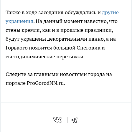
Также в ходе заседания обсуждались и
другие
украшения
. На данный момент известно, что
стены кремля, как и в прошлые праздники,
будут украшены декоративными панно, а на
Горького появится большой Снеговик и
светодинамические перетяжки.
Следите за главными новостями города на
портале ProGorodNN.ru.