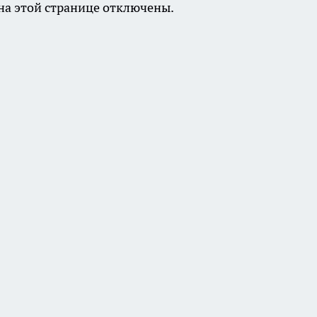
а этой странице отключены.