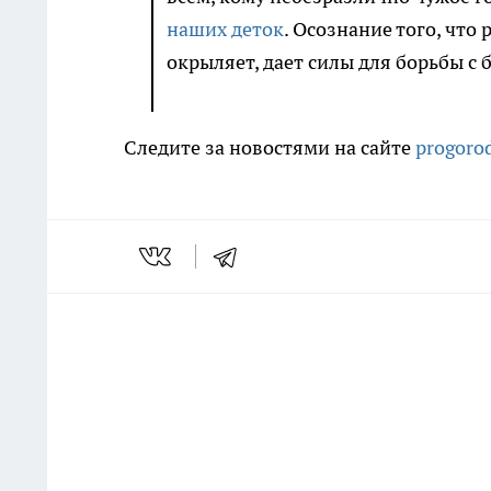
наших деток
. Осознание того, что
окрыляет, дает силы для борьбы с 
Следите за новостями на сайте
progoro