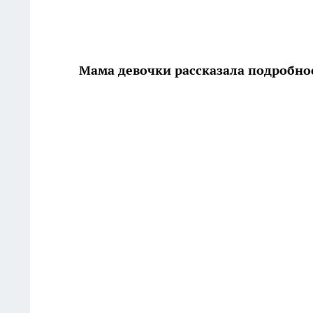
Мама девочки рассказала подробно