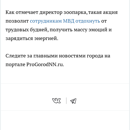
Как отмечает директор зоопарка, такая акция
позволит
сотрудникам МВД отдохнуть
от
трудовых будней, получить массу эмоций и
зарядиться энергией.
Следите за главными новостями города на
портале ProGorodNN.ru.