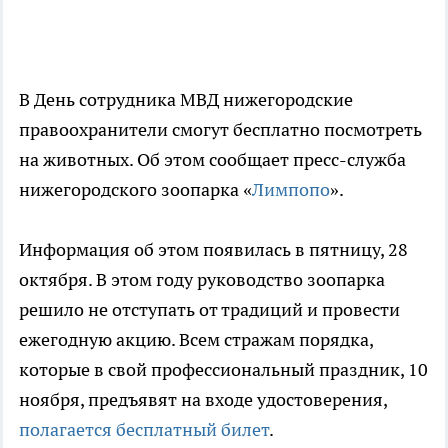
В День сотрудника МВД нижегородские
правоохранители смогут бесплатно посмотреть
на животных. Об этом сообщает пресс-служба
нижегородского зоопарка «
Лимпопо
».
Информация об этом появилась в пятницу, 28
октября. В этом году руководство зоопарка
решило не отступать от традиций и провести
ежегодную акцию. Всем стражам порядка,
которые в свой профессиональный праздник, 10
ноября, предъявят на входе удостоверения,
полагается бесплатный билет
.