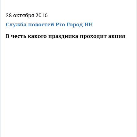
28 октября 2016
Служба новостей Pro Город НН
В честь какого праздника проходит акция