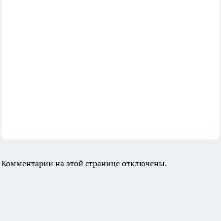
Комментарии на этой странице отключены.