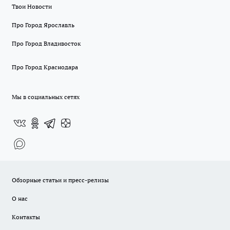
Твои Новости
Про Город Ярославль
Про Город Владивосток
Про Город Краснодара
Мы в социальных сетях
Обзорные статьи и пресс-релизы
О нас
Контакты