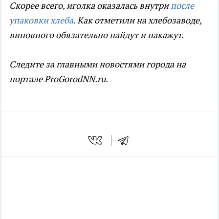
Скорее всего, иголка оказалась внутри
после
упаковки хлеба
. Как отметили на хлебозаводе,
виновного обязательно найдут и накажут.
Следите за главными новостями города на
портале
ProGorodNN.
ru.