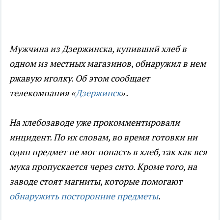
Мужчина из Дзержинска, купивший хлеб в
одном из местных магазинов, обнаружил в нем
ржавую иголку. Об этом сообщает
телекомпания «
Дзержинск
».
На хлебозаводе уже прокомментировали
инцидент. По их словам, во время готовки ни
один предмет не мог попасть в хлеб, так как вся
мука пропускается через сито. Кроме того, на
заводе стоят магниты, которые помогают
обнаружить посторонние предметы
.