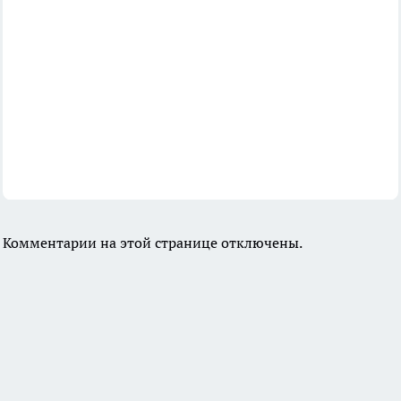
Комментарии на этой странице отключены.