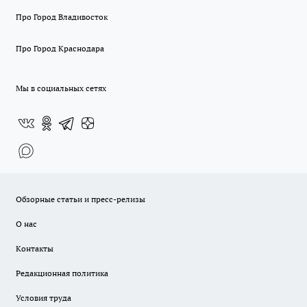
Про Город Владивосток
Про Город Краснодара
Мы в социальных сетях
Обзорные статьи и пресс-релизы
О нас
Контакты
Редакционная политика
Условия труда