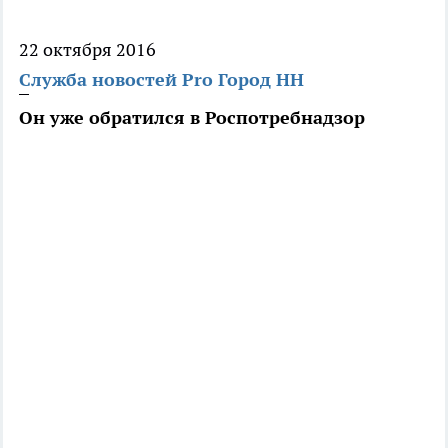
22 октября 2016
Служба новостей Pro Город НН
Он уже обратился в Роспотребнадзор