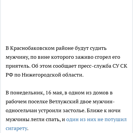
В Краснобаковском районе будут судить
мужчину, по вине которого заживо сгорел его
приятель. Об этом сообщает пресс-служба СУ СК
РФ по Нижегородской области.
В понедельник, 16 мая, в одном из домов в
рабочем поселке Ветлужский двое мужчин-
односельчан устроили застолье. Ближе к ночи
мужчины легли спать, и
один из них не потушил
сигарету
.