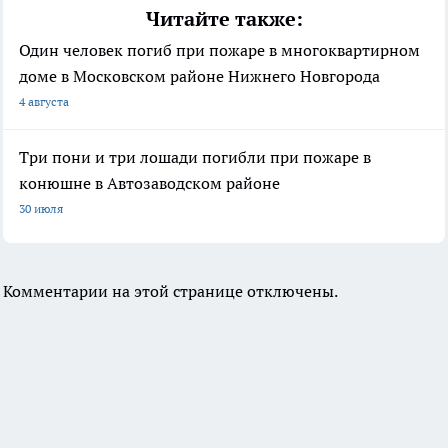
Читайте также:
Один человек погиб при пожаре в многоквартирном
доме в Московском районе Нижнего Новгорода
4 августа
Три пони и три лошади погибли при пожаре в
конюшне в Автозаводском районе
30 июля
Комментарии на этой странице отключены.