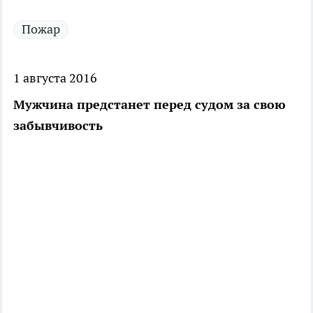
Пожар
1 августа 2016
Мужчина предстанет перед судом за свою
забывчивость