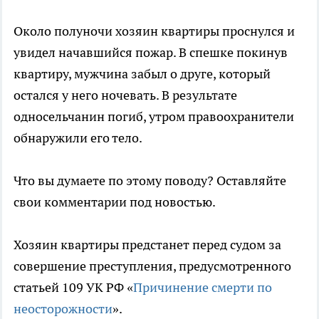
Около полуночи хозяин квартиры проснулся и
увидел начавшийся пожар. В спешке покинув
квартиру, мужчина забыл о друге, который
остался у него ночевать. В результате
односельчанин погиб, утром правоохранители
обнаружили его тело.
Что вы думаете по этому поводу? Оставляйте
свои комментарии под новостью.
Хозяин квартиры предстанет перед судом за
совершение преступления, предусмотренного
статьей 109 УК РФ «
Причинение смерти по
неосторожности
».