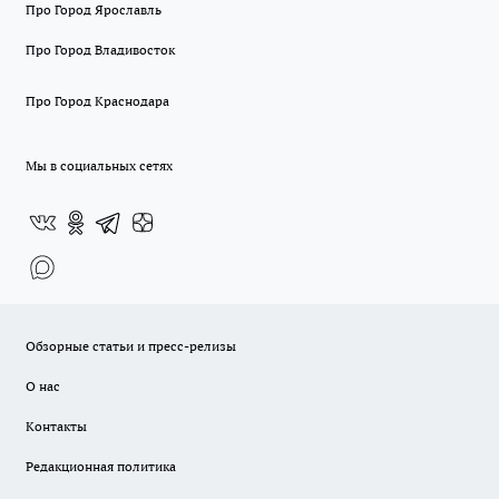
Про Город Ярославль
Про Город Владивосток
Про Город Краснодара
Мы в социальных сетях
Обзорные статьи и пресс-релизы
О нас
Контакты
Редакционная политика