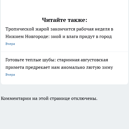
Читайте также:
Тропической жарой закончится рабочая неделя в
Нижнем Новгороде: зной и влага придут в город
Вчера
Готовьте теплые шубы: старинная августовская
примета предрекает нам аномально лютую зиму
Вчера
Комментарии на этой странице отключены.