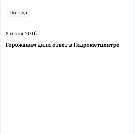
Погода
8 июня 2016
Горожанам дали ответ в Гидрометцентре