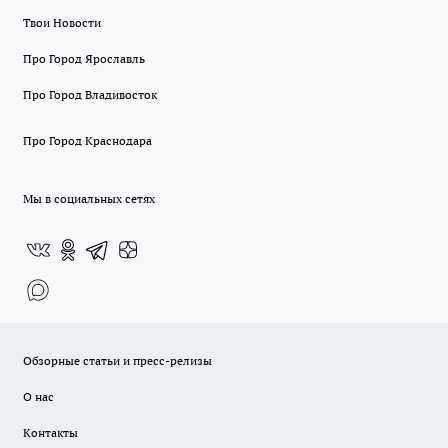
Твои Новости
Про Город Ярославль
Про Город Владивосток
Про Город Краснодара
Мы в социальных сетях
Обзорные статьи и пресс-релизы
О нас
Контакты