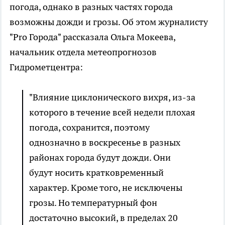
погода, однако в разных частях города
возможны дожди и грозы. Об этом журналисту
"Pro Города" рассказала Ольга Мокеева,
начальник отдела метеопрогнозов
Гидрометцентра:
"Влияние циклонического вихря, из-за
которого в течение всей недели плохая
погода, сохранится, поэтому
однозначно в воскресенье в разных
районах города будут дожди. Они
будут носить кратковременный
характер. Кроме того, не исключены
грозы. Но температурный фон
достаточно высокий, в пределах 20