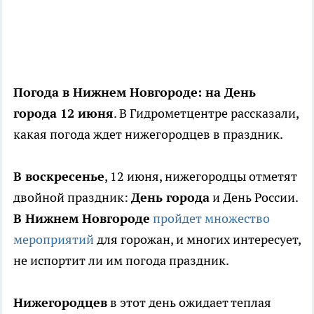
Погода в Нижнем Новгороде: на День
города 12 июня
. В Гидрометцентре рассказали,
какая погода ждет нижегородцев в праздник.
В воскресенье
, 12 июня, нижегородцы отметят
двойной праздник:
День города
и День России.
В Нижнем Новгороде
пройдет множество
мероприятий
для горожан, и многих интересует,
не испортит ли им погода праздник.
Нижегородцев
в этот день ожидает теплая