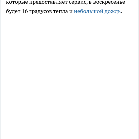
которые предоставляет сервис, в воскресенье
будет 16 градусов тепла и
небольшой дождь
.