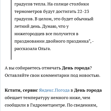
градусов тепла. На солнце столбики
термометров будут достигать 22-23
градусов. В целом, это будет обычный
летний день. Думаю, что у
нижегородцев все получится в
праздновании двойного праздника", -
рассказала Ольга.
А вы собираетесь отмечать
День города
?
Оставляйте свои комментарии под новостью.
Кстати, сервис
Яндекс.Погода
в
День города
обещает температуру немного ниже, чем
сообщили в Гидрометцентре. По сведениям,