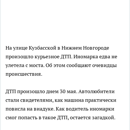
На улице Кузбасской в Нижнем Новгороде
произошло курьезное ДТП. Иномарка едва не
улетела с моста. Об этом сообщают очевидцы
происшествия.
ДТП произошло днем 30 мая. Автолюбители
стали свидетелями, как машина практически
повисла на виадуке. Как водитель иномарки
смог попасть в такое ДТП, остается загадкой.