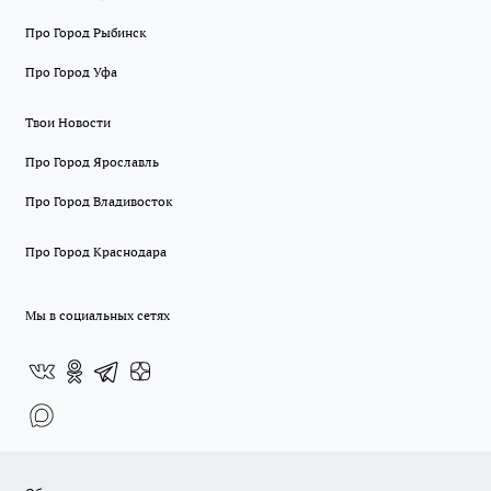
Про Город Рыбинск
Про Город Уфа
Твои Новости
Про Город Ярославль
Про Город Владивосток
Про Город Краснодара
Мы в социальных сетях