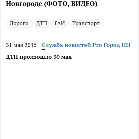
Новгороде (ФОТО, ВИДЕО)
Дороги
ДТП
ГАИ
Транспорт
31 мая 2015
Служба новостей Pro Город НН
ДТП произошло 30 мая