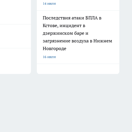
14 июля
Последствия атаки БПЛА в
Кстове, инцидент в
дзержинском баре и
загрязнение воздуха в Нижнем
Новгороде
16 июля