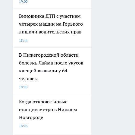
19:00
Виновника ДТП с участием
четырех машин на Горького
лишили водительских прав
18:44
В Нижегородской области
болезнь Лайма после укусов
клещей выявили у 64
человек
18:28
Когда откроют новые
станции метро в Нижнем
Новгороде
18:23