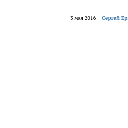
3 мая 2016
Сергей Е