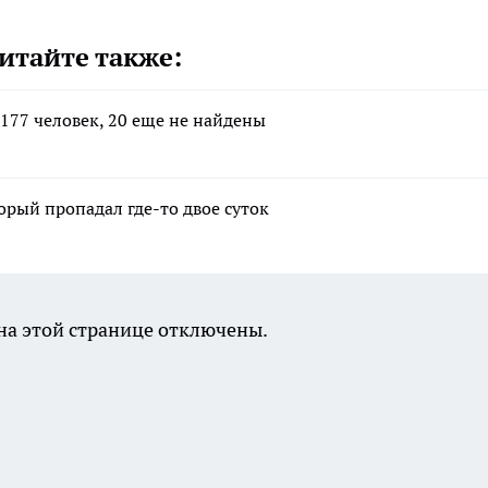
итайте также:
177 человек, 20 еще не найдены
рый пропадал где-то двое суток
а этой странице отключены.