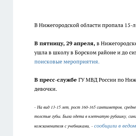
В Нижегородской области пропала 15-л
В пятницу, 29 апреля,
в Нижегородско
ушла в школу в Борском районе и до си
поисковые мероприятия.
В пресс-службе
ГУ МВД России по Ни
девочки.
- На вид 13-15 лет, рост 160-165 сантиметров, сред
толстые губы. Была одета в клетчатую рубашку, сини
сообщили в ведом
кожзаменителя с учебниками, -