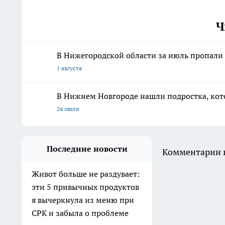
Ч
В Нижегородской области за июль пропали 
1 августа
В Нижнем Новгороде нашли подростка, кото
24 июля
Последние новости
Комментарии н
Живот больше не раздувает:
эти 5 привычных продуктов
я вычеркнула из меню при
СРК и забыла о проблеме