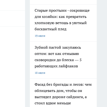
Старые простыни - сокровище
для хозяйки: как превратить
хлопковую ветошь в уютный
бисквитный плед
19 июля
Зубной пастой закупаюсь
оптом: вот как отмываю
сковородки до блеска — 5
работающих лайфхаков
18 июля
Фасад без бригады и лесов: чем
облицевать дом, чтобы он
выглядел дороже сайдинга, а
стоил вдвое меньше