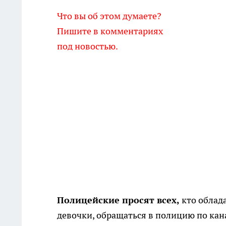
Что вы об этом думаете?
Пишите в комментариях
под новостью.
Полицейские просят всех,
кто облад
девочки, обращаться в полицию по кан