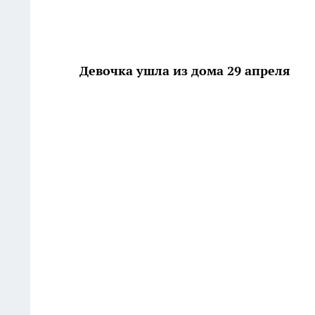
Девочка ушла из дома 29 апреля