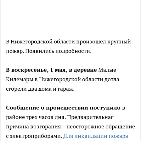
В Нижегородской области произошел крупный
пожар. Появились подробности.
В воскресенье, 1 мая, в деревне
Малые
Килемары в Нижегородской области дотла
сгорели два дома и гараж.
Сообщение о происшествии поступило
в
районе трех часов дня. Предварительная
причина возгорания – неосторожное обращение
с электроприборами.
Для ликвидации пожара