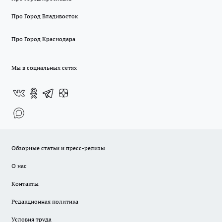
Про Город Владивосток
Про Город Краснодара
Мы в социальных сетях
Обзорные статьи и пресс-релизы
О нас
Контакты
Редакционная политика
Условия труда