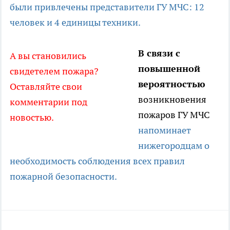
были привлечены представители ГУ МЧС: 12
человек и 4 единицы техники.
В связи с
А вы становились
повышенной
свидетелем пожара?
вероятностью
Оставляйте свои
возникновения
комментарии под
пожаров ГУ МЧС
новостью.
напоминает
нижегородцам о
необходимость соблюдения всех правил
пожарной безопасности.