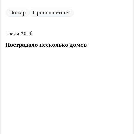
Пожар
Происшествия
1 мая 2016
Пострадало несколько домов