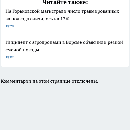
Читайте также:
На Горьковской магистрали число травмированных
за полгода снизилось на 12%
19:28
Инцидент с агродронами в Ворсме объяснили резкой
сменой погоды
19:02
Комментарии на этой странице отключены.