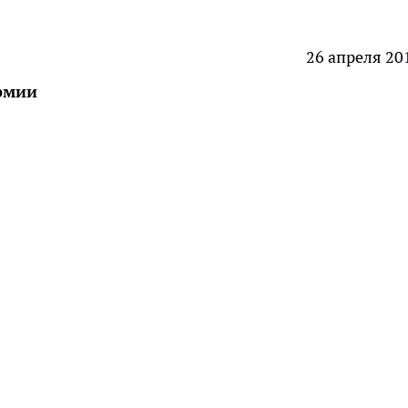
26 апреля 20
армии