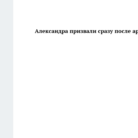
Александра призвали сразу после 