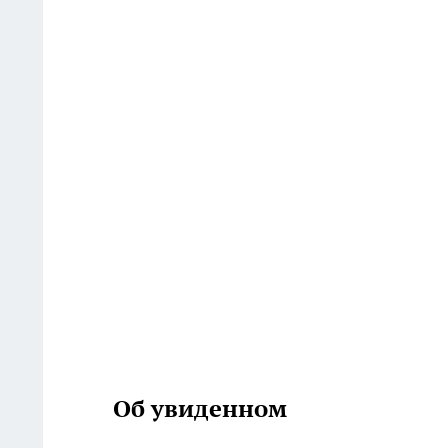
Об увиденном