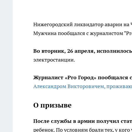
Нижегородский ликвидатор аварии на 
Мужчина пообщался с журналистом "Pro
Во вторник, 26 апреля, исполнилось
электростанции.
Журналист «Pro Город» пообщался 
Александром Викторовичем, проживающ
О призыве
После службы в армии получил стат
ребенок. По условиям брали тех, у кого