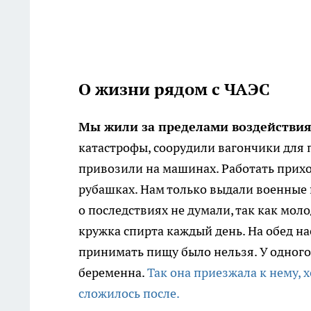
О жизни рядом с ЧАЭС
Мы жили за пределами воздействия
катастрофы, соорудили вагончики для 
привозили на машинах. Работать прих
рубашках. Нам только выдали военные 
о последствиях не думали, так как мо
кружка спирта каждый день. На обед на
принимать пищу было нельзя. У одного
беременна.
Так она приезжала к нему, 
сложилось после.