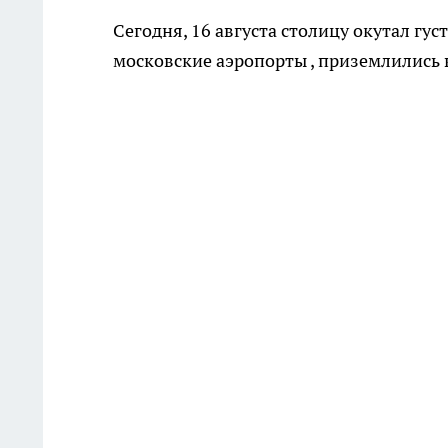
Сегодня, 16 августа столицу окутал гу
московские аэропорты , приземлились