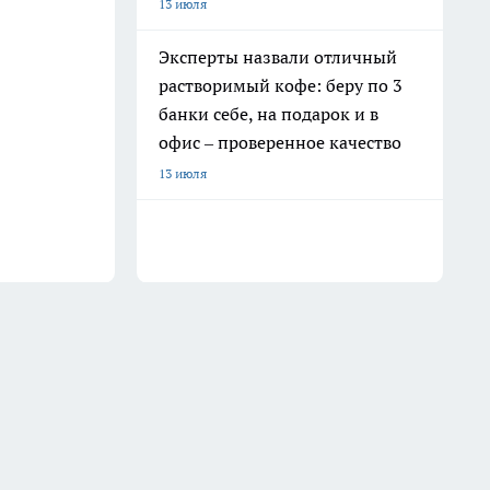
13 июля
Эксперты назвали отличный
растворимый кофе: беру по 3
банки себе, на подарок и в
офис – проверенное качество
13 июля