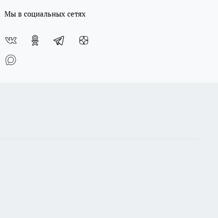
Мы в социальных сетях