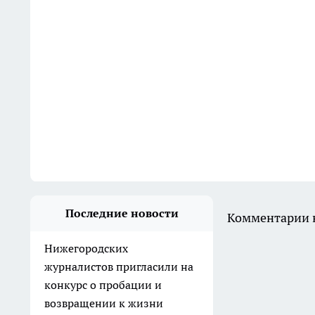
Последние новости
Комментарии н
Нижегородских
журналистов пригласили на
конкурс о пробации и
возвращении к жизни