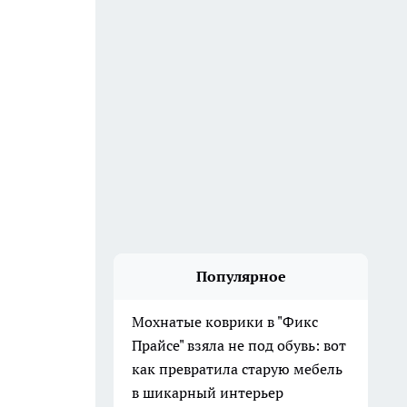
Популярное
Мохнатые коврики в "Фикс
Прайсе" взяла не под обувь: вот
как превратила старую мебель
в шикарный интерьер