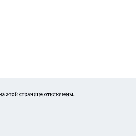
а этой странице отключены.