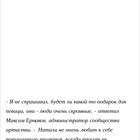
- Я не спрашивал, будет ли какой-то подарок для
певицы, они - люди очень скромные, - ответил
Максим Ермаков, администратор сообщества
артистки. -
Натали не очень любит к себе
повышенного внимания, всегда просит не