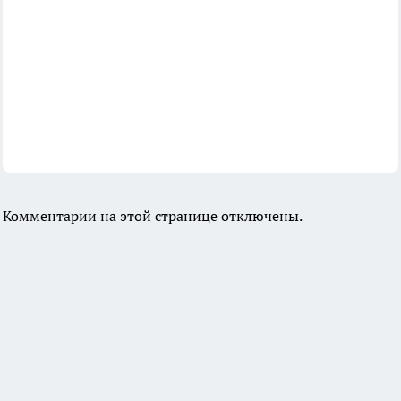
Комментарии на этой странице отключены.