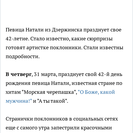
Певица Натали из Дзержинска празднует свое
42-летие. Стало известно, какие сюрпризы
готовят артистке поклонники. Стали известны
подробности.
В четверг
, 31 марта, празднует свой 42-й день
рождения певица Натали, известная стране по
хитам "Морская черепашка",
"О Боже, какой
мужчина!"
и "А ты такой".
Странички поклонников в социальных сетях
еще с самого утра запестрили красочными