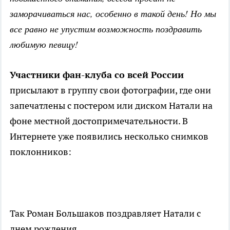
заморачиваться нас, особенно в такой день! Но мы
все равно не упустим возможность поздравить
любимую певицу!
Участники фан-клуба со всей России
присылают в группу свои фотографии, где они
запечатлены с постером или диском Натали на
фоне местной достопримечательности. В
Интернете уже появились несколько снимков
поклонников:
Так Роман Большаков поздравляет Натали с
днем рождения.