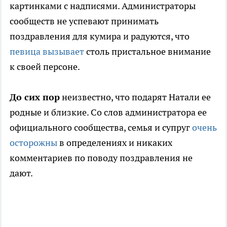
картинками с надписями. Администраторы
сообществ не успевают принимать
поздравления для кумира и радуются, что
певица вызывает
столь пристальное внимание
к своей персоне.
До сих пор
неизвестно, что подарят Натали ее
родные и близкие. Со слов администратора ее
официального сообщества, семья и супруг
очень
осторожны
в определениях и никаких
комментариев по поводу поздравления не
дают.