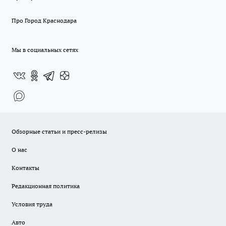
Про Город Краснодара
Мы в социальных сетях
Обзорные статьи и пресс-релизы
О нас
Контакты
Редакционная политика
Условия труда
Авто