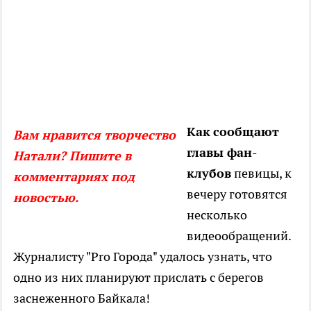
Как
сообщают
Вам нравится творчество
главы фан-
Натали? Пишите в
клубов
певицы, к
комментариях под
вечеру готовятся
новостью.
несколько
видеообращений.
Журналисту "Pro Города" удалось узнать, что
одно из них планируют прислать с берегов
заснеженного Байкала!