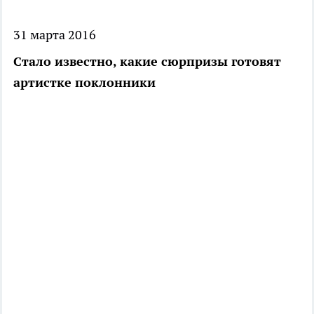
31 марта 2016
Стало известно, какие сюрпризы готовят
артистке поклонники