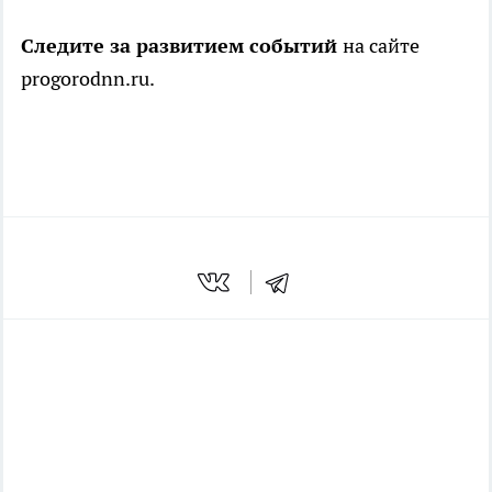
Следите за развитием событий
на сайте
progorodnn.ru.