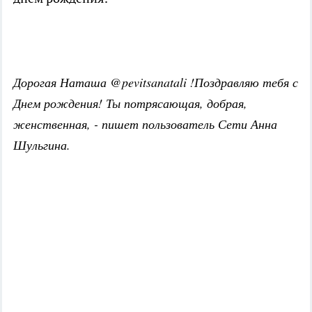
Дорогая Наташа @pevitsanatali !Поздравляю тебя с
Днем рождения! Ты потрясающая, добрая,
женственная, - пишет пользователь Сети Анна
Шульгина.