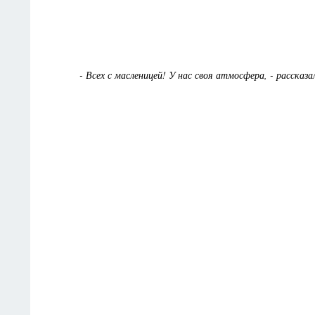
- Всех с масленицей! У нас своя атмосфера, - рассказал