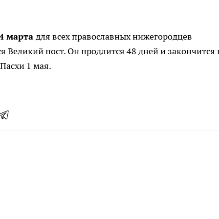
14 марта
для всех православных нижегородцев
я Великий пост. Он продлится 48 дней и закончится 
Пасхи 1 мая.