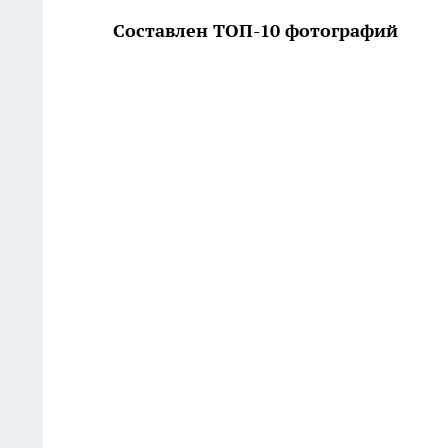
Составлен ТОП-10 фотографий