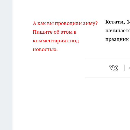
Кстати, 
А как вы проводили зиму?
начинаетс
Пишите об этом в
праздник 
комментариях под
новостью.