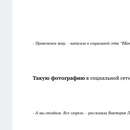
- Провожаем зиму, - написали в социальной сети "ВКо
Такую фотографию
в социальной сет
- А мы опоздали. Все сгорело, - рассказала Виктория 