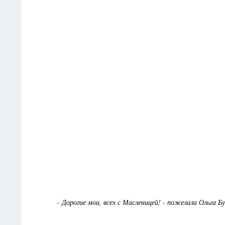
- Дорогие мои, всех с Масленицей! - пожелала Ольга Б