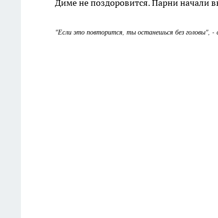
Диме не поздоровится. Парни начали вы
"Если это повторится, ты останешься без головы", - 