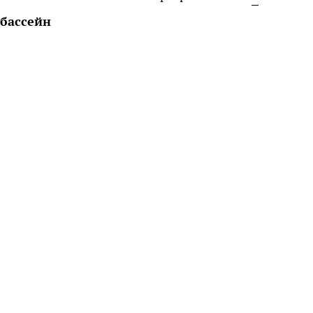
бассейн