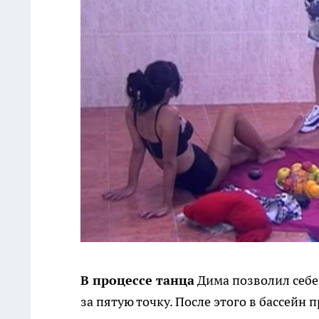
В процессе танца
Дима позволил себе
за пятую точку. После этого в бассейн 