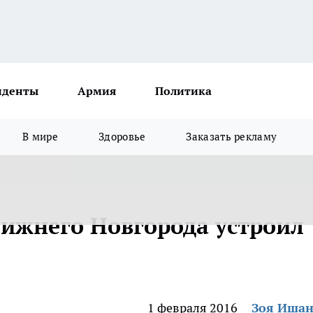
иденты
Армия
Политика
В мире
Здоровье
Заказать рекламу
Нижнего Новгорода устроил
1 февраля 2016
Зоя Иша