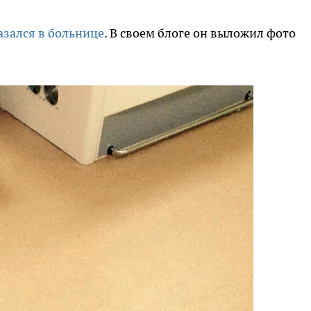
азался в больнице
. В своем блоге он выложил фото