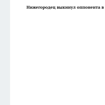
Нижегородец выкинул оппонента в 