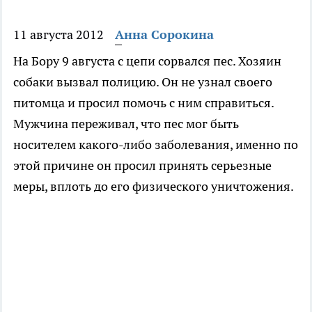
11 августа 2012
Анна Сорокина
На Бору 9 августа с цепи сорвался пес. Хозяин
собаки вызвал полицию. Он не узнал своего
питомца и просил помочь с ним справиться.
Мужчина переживал, что пес мог быть
носителем какого-либо заболевания, именно по
этой причине он просил принять серьезные
меры, вплоть до его физического уничтожения.