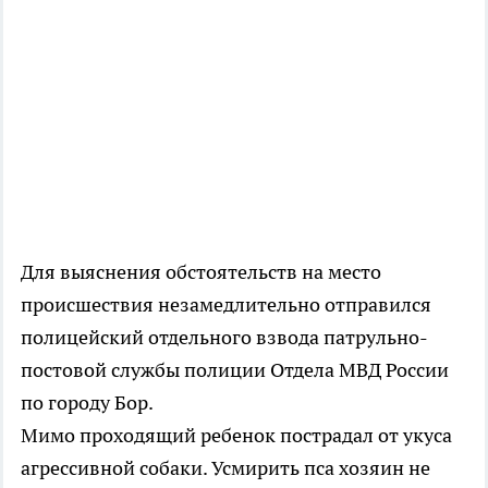
Для выяснения обстоятельств на место
происшествия незамедлительно отправился
полицейский отдельного взвода патрульно-
постовой службы полиции Отдела МВД России
по городу Бор.
Мимо проходящий ребенок пострадал от укуса
агрессивной собаки. Усмирить пса хозяин не