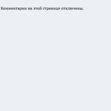
Комментарии на этой странице отключены.