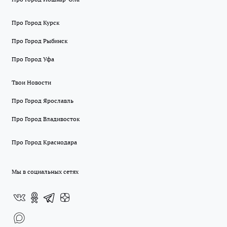
Про Город Курск
Про Город Рыбинск
Про Город Уфа
Твои Новости
Про Город Ярославль
Про Город Владивосток
Про Город Краснодара
Мы в социальных сетях