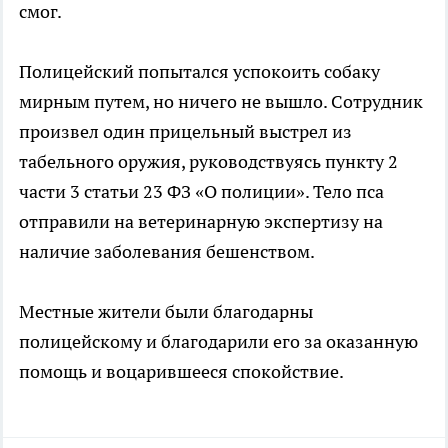
смог.
Полицейский попытался успокоить собаку
мирным путем, но ничего не вышло. Сотрудник
произвел один прицельный выстрел из
табельного оружия, руководствуясь пункту 2
части 3 статьи 23 ФЗ «О полиции». Тело пса
отправили на ветеринарную экспертизу на
наличие заболевания бешенством.
Местные жители были благодарны
полицейскому и благодарили его за оказанную
помощь и воцарившееся спокойствие.