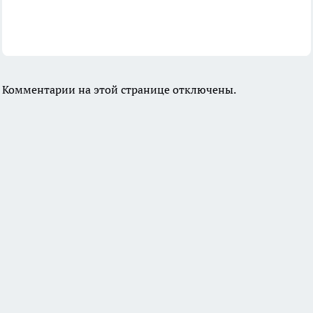
Комментарии на этой странице отключены.