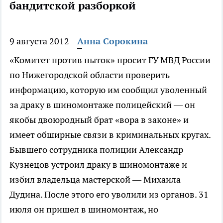
бандитской разборкой
9 августа 2012
Анна Сорокина
«Комитет против пыток» просит ГУ МВД России
по Нижегородской области проверить
информацию, которую им сообщил уволенный
за драку в шиномонтаже полицейский — он
якобы двоюродный брат «вора в законе» и
имеет обширные связи в криминальных кругах.
Бывшего сотрудника полиции Александр
Кузнецов устроил драку в шиномонтаже и
избил владельца мастерской — Михаила
Дудина. После этого его уволили из органов. 31
июля он пришел в шиномонтаж, но