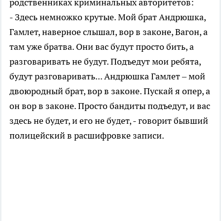
родственниках криминальных авторитетов:
- Здесь немножко крутые. Мой брат Андрюшка,
Гамлет, наверное слышал, вор в законе, Вагон, а
там уже братва. Они вас будут просто бить, а
разговаривать не будут. Подъедут мои ребята,
будут разговаривать... Андрюшка Гамлет – мой
двоюродный брат, вор в законе. Пускай я опер, а
он вор в законе. Просто бандиты подъедут, и вас
здесь не будет, и его не будет, - говорит бывший
полицейский в расшифровке записи.