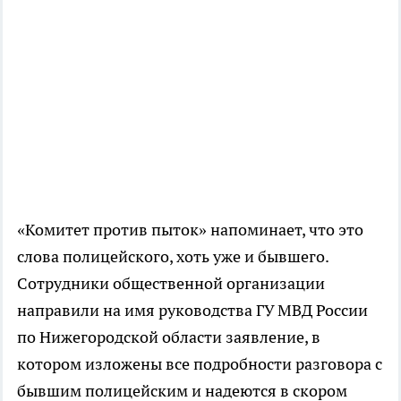
«Комитет против пыток» напоминает, что это
слова полицейского, хоть уже и бывшего.
Сотрудники общественной организации
направили на имя руководства ГУ МВД России
по Нижегородской области заявление, в
котором изложены все подробности разговора с
бывшим полицейским и надеются в скором