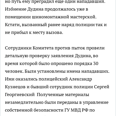
но путь ему преградил еще один нападавший.
Избиение Дудина продолжалось уже в
помещении шиномонтажной мастерской.
Кстати, вызванный ранее наряд полиции так и
не прибыл к месту вызова.
Сотрудники Комитета против пыток провели
детальную проверку заявления Дудина, во
время которой было опрошено порядка 30
человек. Были установлены имена нападавших.
Ими оказались полицейский Александр
Кузнецов и бывший сотрудник полиции Сергей
Георгиевский Полученные материалы
незамедлительно были переданы в управление
собственной безопасности ГУ МВД РФ по