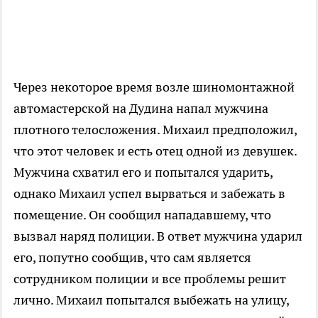
Через некоторое время возле шиномонтажной
автомастерской на Дудина напал мужчина
плотного телосложения. Михаил предположил,
что этот человек и есть отец одной из девушек.
Мужчина схватил его и попытался ударить,
однако Михаил успел вырваться и забежать в
помещение. Он сообщил нападавшему, что
вызвал наряд полиции. В ответ мужчина ударил
его, попутно сообщив, что сам является
сотрудником полиции и все проблемы решит
лично. Михаил попытался выбежать на улицу,