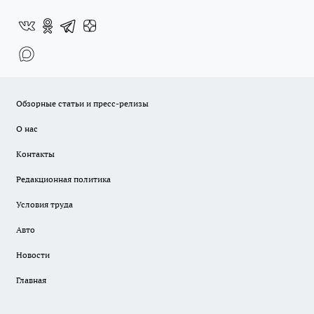
Обзорные статьи и пресс-релизы
О нас
Контакты
Редакционная политика
Условия труда
Авто
Новости
Главная