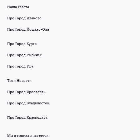
Наша Газета
Про Город Иваново
Про Город Йошкар-Ола
Про Город Курск
Про Город Рыбинск
Про Город Уфа
Твои Новости
Про Город Ярославль
Про Город Владивосток
Про Город Краснодара
Мы в социальных сетях