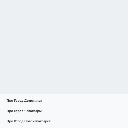
Про Город Дзержинск
Про Город Чебоксары
Про Город Новочебоксарск