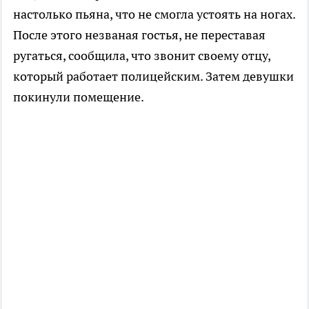
настолько пьяна, что не смогла устоять на ногах.
После этого незваная гостья, не переставая
ругаться, сообщила, что звонит своему отцу,
который работает полицейским. Затем девушки
покинули помещение.