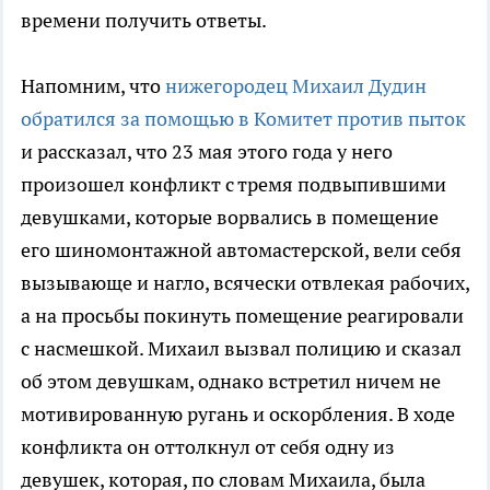
времени получить ответы.
Напомним, что
нижегородец Михаил Дудин
обратился за помощью в Комитет против пыток
и рассказал, что 23 мая этого года у него
произошел конфликт с тремя подвыпившими
девушками, которые ворвались в помещение
его шиномонтажной автомастерской, вели себя
вызывающе и нагло, всячески отвлекая рабочих,
а на просьбы покинуть помещение реагировали
с насмешкой. Михаил вызвал полицию и сказал
об этом девушкам, однако встретил ничем не
мотивированную ругань и оскорбления. В ходе
конфликта он оттолкнул от себя одну из
девушек, которая, по словам Михаила, была