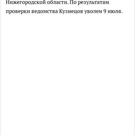
Нижегородской области. По результатам
проверки ведомства Кузнецов уволен 9 июля.