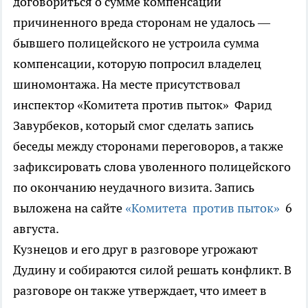
договориться о сумме компенсации
причиненного вреда сторонам не удалось —
бывшего полицейского не устроила сумма
компенсации, которую попросил владелец
шиномонтажа. На месте присутствовал
инспектор «Комитета против пыток» Фарид
Завурбеков, который смог сделать запись
беседы между сторонами переговоров, а также
зафиксировать слова уволенного полицейского
по окончанию неудачного визита. Запись
выложена на сайте
«Комитета против пыток»
6
августа.
Кузнецов и его друг в разговоре угрожают
Дудину и собираются силой решать конфликт. В
разговоре он также утверждает, что имеет в