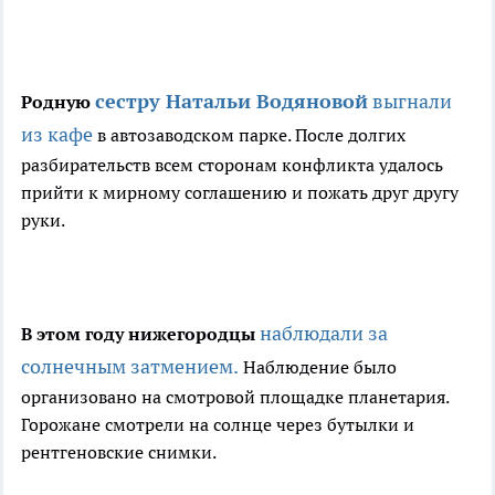
сестру Натальи Водяновой
выгнали
Родную
из кафе
в автозаводском парке. После долгих
разбирательств всем сторонам конфликта удалось
прийти к мирному соглашению и пожать друг другу
руки.
наблюдали за
В этом году нижегородцы
солнечным затмением.
Наблюдение было
организовано на смотровой площадке планетария.
Горожане смотрели на солнце через бутылки и
рентгеновские снимки.