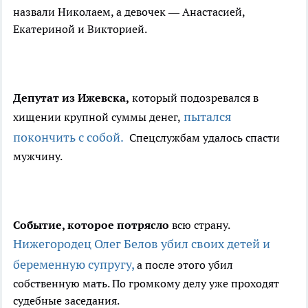
назвали Николаем, а девочек — Анастасией,
Екатериной и Викторией.
Депутат из Ижевска,
который подозревался в
пытался
хищении крупной суммы денег,
покончить с собой.
Спецслужбам удалось спасти
мужчину.
Событие, которое потрясло
всю страну.
Нижегородец Олег Белов убил своих детей и
беременную супругу,
а после этого убил
собственную мать. По громкому делу уже проходят
судебные заседания.