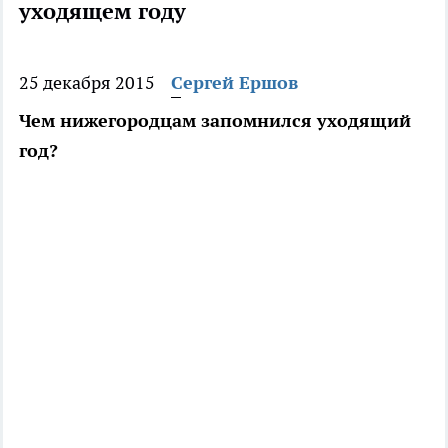
уходящем году
25 декабря 2015
Сергей Ершов
Чем нижегородцам запомнился уходящий
год?