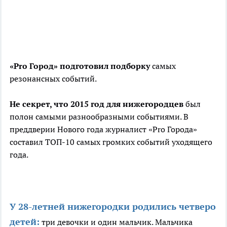
«Pro Город» подготовил подборку
самых
резонансных событий.
Не секрет, что 2015 год для нижегородцев
был
полон самыми разнообразными событиями. В
преддверии Нового года журналист «Pro Города»
составил ТОП-10 самых громких событий уходящего
года.
У 28-летней нижегородки родились четверо
детей:
три девочки и один мальчик. Мальчика