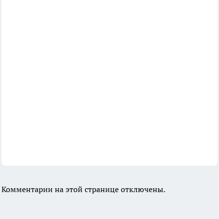
Комментарии на этой странице отключены.