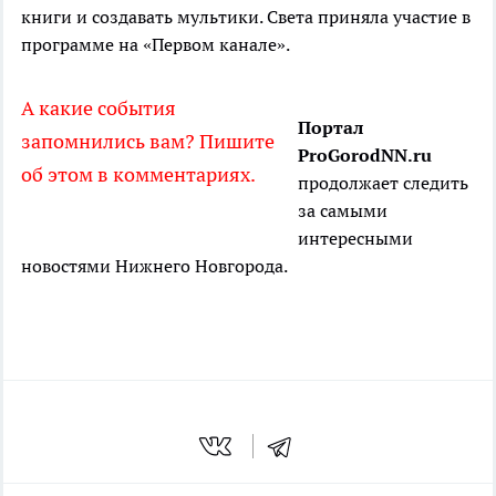
книги и создавать мультики. Света приняла участие в
программе на «Первом канале».
А какие события
Портал
запомнились вам? Пишите
ProGorodNN.ru
об этом в комментариях.
продолжает следить
за самыми
интересными
новостями Нижнего Новгорода.