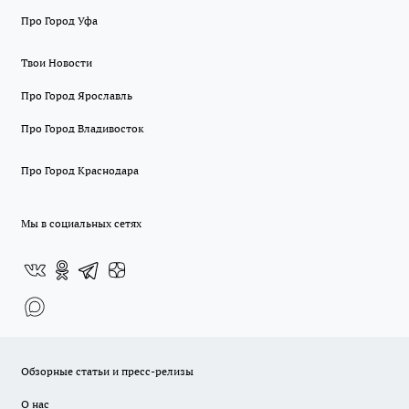
Про Город Уфа
Твои Новости
Про Город Ярославль
Про Город Владивосток
Про Город Краснодара
Мы в социальных сетях
Обзорные статьи и пресс-релизы
О нас