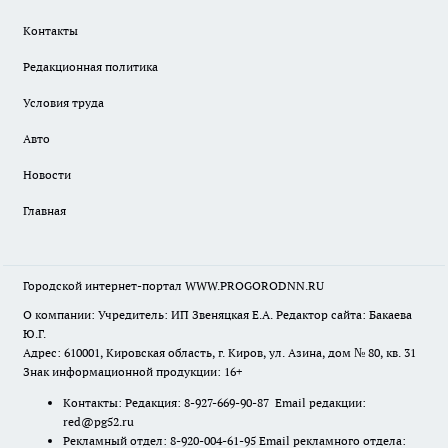
Контакты
Редакционная политика
Условия труда
Авто
Новости
Главная
Городской интернет-портал WWW.PROGORODNN.RU
О компании: Учредитель: ИП Звеняцкая Е.А. Редактор сайта: Бакаева
Ю.Г.
Адрес: 610001, Кировская область, г. Киров, ул. Азина, дом № 80, кв. 31
Знак информационной продукции: 16+
Контакты: Редакция: 8-927-669-90-87 Email редакции:
red@pg52.ru
Рекламный отдел: 8-920-004-61-95 Email рекламного отдела: