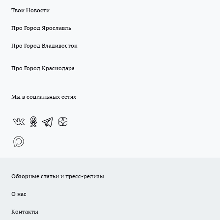
Твои Новости
Про Город Ярославль
Про Город Владивосток
Про Город Краснодара
Мы в социальных сетях
Обзорные статьи и пресс-релизы
О нас
Контакты