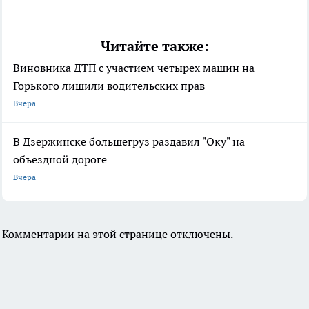
Читайте также:
Виновника ДТП с участием четырех машин на
Горького лишили водительских прав
Вчера
В Дзержинске большегруз раздавил "Оку" на
объездной дороге
Вчера
Комментарии на этой странице отключены.