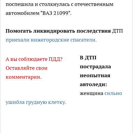
поспешила и столкнулась с отечественным
автомобилем "ВАЗ 21099".
Помогать ликвидировать последствия
ДТП
приехали нижегородские спасатели.
В ДТП
А вы соблюдаете ПДД?
пострадала
Оставляйте свои
неопытная
комментарии.
автоледи:
женщина
сильно
ушибла грудную клетку.