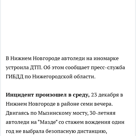
В Нижнем Новгороде автоледи на иномарке
устроила ДТП. Об этом сообщает пресс-служба
ГИБДД по Нижегородской области.
Инцидент произошел в среду,
23 декабря в
Нижнем Новгороде в районе семи вечера.
Двигаясь по Мызинскому мосту, 30-летняя
автоледи на "Мазде" со стажем вождения один
год не выбрала безопасную дистанцию,