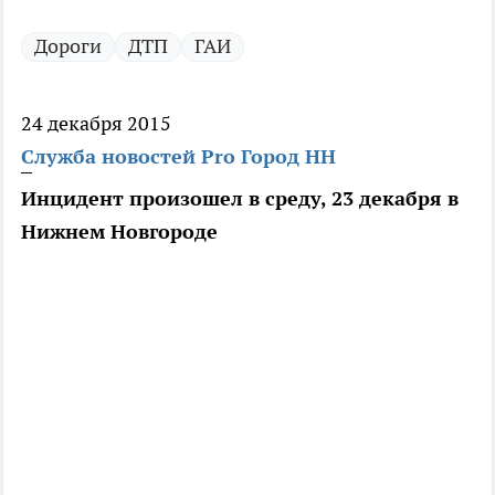
Дороги
ДТП
ГАИ
24 декабря 2015
Служба новостей Pro Город НН
Инцидент произошел в среду, 23 декабря в
Нижнем Новгороде