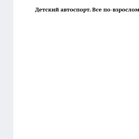
Детский автоспорт. Все по-взрослом