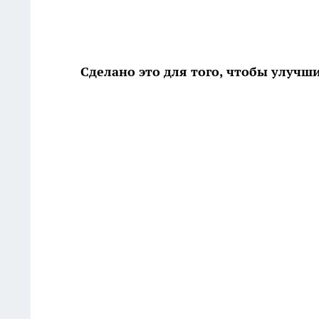
Сделано это для того, чтобы улучш