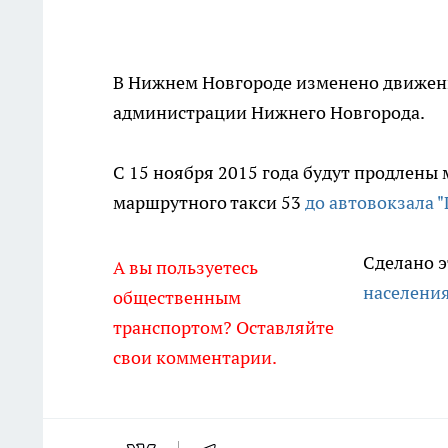
В Нижнем Новгороде изменено движени
администрации Нижнего Новгорода.
С 15 ноября 2015 года будут продлены м
маршрутного такси 53
до автовокзала 
Сделано э
А вы пользуетесь
населения
общественным
транспортом? Оставляйте
свои комментарии.