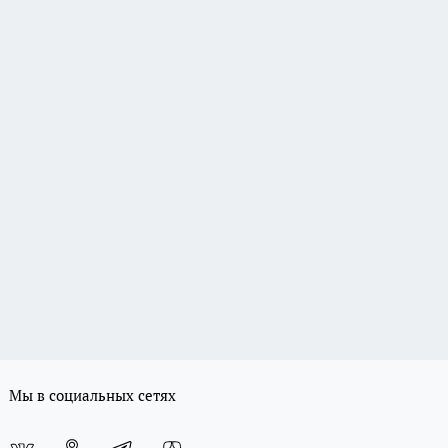
Мы в социальных сетях