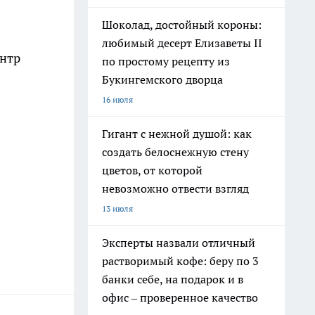
Шоколад, достойный короны:
любимый десерт Елизаветы II
ентр
по простому рецепту из
Букингемского дворца
16 июля
Гигант с нежной душой: как
создать белоснежную стену
цветов, от которой
невозможно отвести взгляд
13 июля
Эксперты назвали отличный
растворимый кофе: беру по 3
банки себе, на подарок и в
офис – проверенное качество