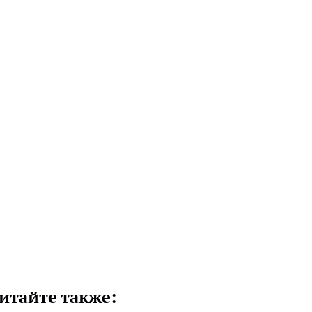
итайте также: