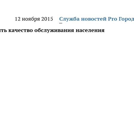
12 ноября 2015
Служба новостей Pro Горо
ить качество обслуживания населения