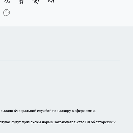
выдано Федеральной службой по надзору в сфере связи,
случае будут применены нормы законодательства РФ об авторских и