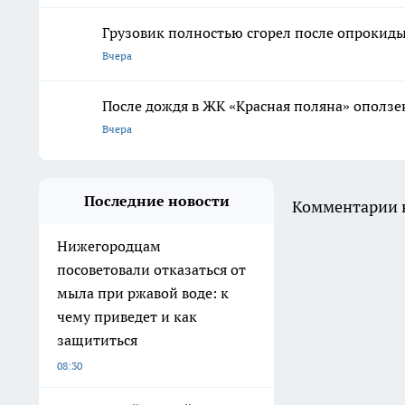
Грузовик полностью сгорел после опрокиды
Вчера
После дождя в ЖК «Красная поляна» оползе
Вчера
Последние новости
Комментарии н
Нижегородцам
посоветовали отказаться от
мыла при ржавой воде: к
чему приведет и как
защититься
08:30