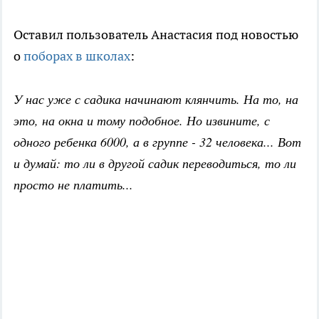
Оставил пользователь Анастасия под новостью
о
поборах в школах
:
У нас уже с садика начинают клянчить. На то, на
это, на окна и тому подобное. Но извините, с
одного ребенка 6000, а в группе - 32 человека... Вот
и думай: то ли в другой садик переводиться, то ли
просто не платить...