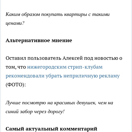
Каким образом покупать квартиры с такими
ценами?
Альтернативное мнение
Оставил пользователь Алексей под новостью о
том, что
нижегородским стрип-клубам
рекомендовали убрать неприличную рекламу
(ФОТО):
Лучше посмотрю на красивых девушек, чем на
синий забор через дорогу!
Самый актуальный комментарий