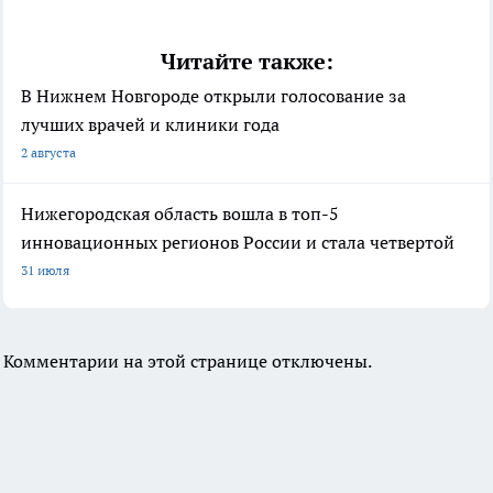
Читайте также:
В Нижнем Новгороде открыли голосование за
лучших врачей и клиники года
2 августа
Нижегородская область вошла в топ-5
инновационных регионов России и стала четвертой
31 июля
Комментарии на этой странице отключены.