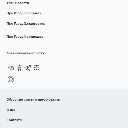
Твои Новости
Про Город Ярославль
Про Город Владивосток
Про Город Краснодара
Мы в социальных сетях
Обзорные статьи и пресс-релизы
О нас
Контакты