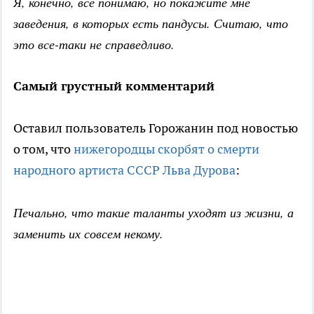
Я, конечно, все понимаю, но покажите мне
заведения, в которых есть пандусы. Считаю, что
это все-таки не справедливо.
Самый грустный комментарий
Оставил пользователь Горожанин под новостью
о том, что
нижегородцы скорбят о смерти
народного артиста СССР Льва Дурова
:
Печально, что такие таланты уходят из жизни, а
заменить их совсем некому.