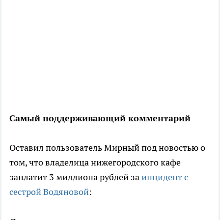
Самый поддерживающий комментарий
Оставил пользователь Мирный под новостью о
том, что владелица нижегородского кафе
заплатит 3 миллиона рублей за
инцидент с
сестрой Водяновой
: