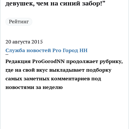
девушек, чем на синий забор!"
Рейтинг
20 августа 2015
Служба новостей Pro Город НН
Редакция ProGorodNN продолжает рубрику,
где на свой вкус выкладывает подборку
самых заметных комментариев под
новостями за неделю