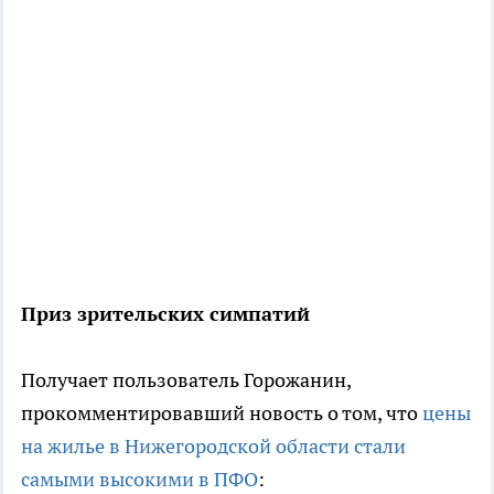
Приз зрительских симпатий
Получает пользователь Горожанин,
прокомментировавший новость о том, что
цены
на жилье в Нижегородской области стали
самыми высокими в ПФО
: