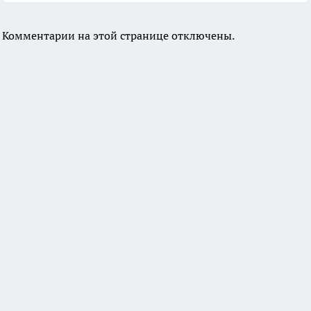
Комментарии на этой странице отключены.