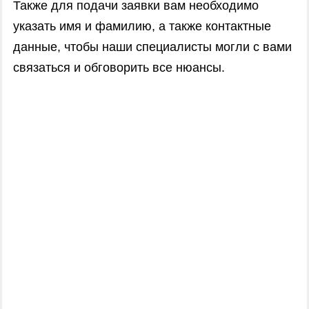
Также для подачи заявки вам необходимо
указать имя и фамилию, а также контактные
данные, чтобы наши специалисты могли с вами
связаться и обговорить все нюансы.