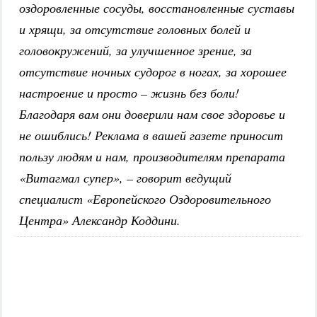
оздоровленные сосуды, восстановленные суставы
и хрящи, за отсутствие головных болей и
головокружений, за улучшенное зрение, за
отсутствие ночных судорог в ногах, за хорошее
настроение и просто – жизнь без боли!
Благодаря вам они доверили нам свое здоровье и
не ошиблись! Реклама в вашей газете приносит
пользу людям и нам, производителям препарата
«Витагмал супер», – говорит ведущий
специалист «Европейского Оздоровительного
Центра» Александр Коддини.