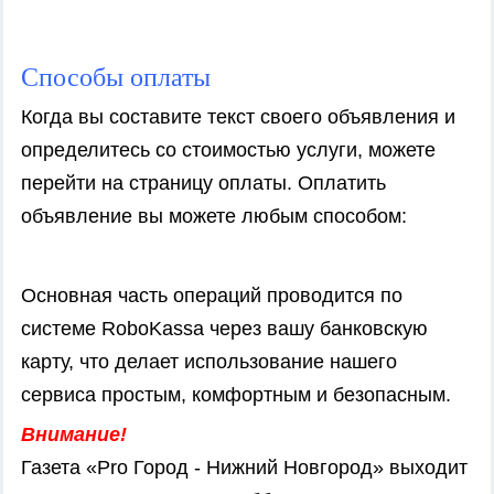
Способы оплаты
Когда вы составите текст своего объявления и
определитесь со стоимостью услуги, можете
перейти на страницу оплаты. Оплатить
объявление вы можете любым способом:
Основная часть операций проводится по
системе RoboKassa через вашу банковскую
карту, что делает использование нашего
сервиса простым, комфортным и безопасным.
Внимание!
Газета «Pro Город - Нижний Новгород» выходит