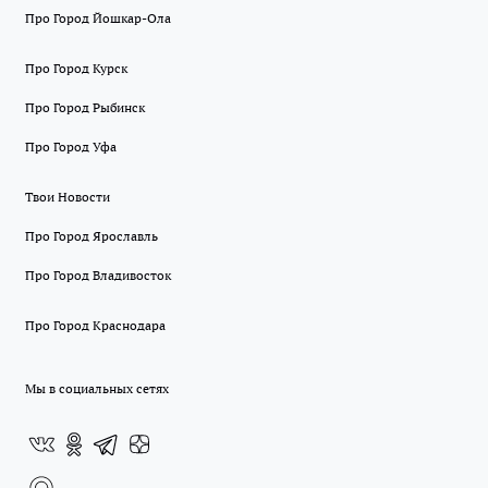
Про Город Йошкар-Ола
Про Город Курск
Про Город Рыбинск
Про Город Уфа
Твои Новости
Про Город Ярославль
Про Город Владивосток
Про Город Краснодара
Мы в социальных сетях