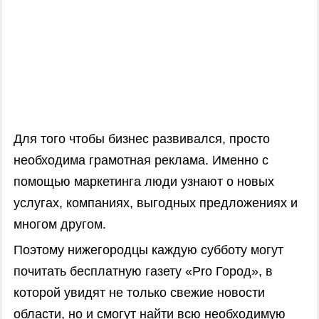
Для того чтобы бизнес развивался, просто
необходима грамотная реклама. Именно с
помощью маркетинга люди узнают о новых
услугах, компаниях, выгодных предложениях и
многом другом.
Поэтому нижегородцы каждую субботу могут
почитать бесплатную газету «Pro Город», в
которой увидят не только свежие новости
области, но и смогут найти всю необходимую