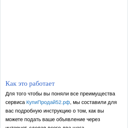
Как это работает
Для того чтобы вы поняли все преимущества
сервиса
КупиПродай52.рф
, мы составили для
вас подробную инструкцию о том, как вы
можете подать ваше объявление через