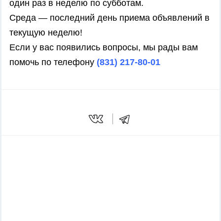
один раз в неделю по субботам.
Среда — последний день приема объявлений в
текущую неделю!
Если у вас появились вопросы, мы рады вам
помочь по телефону
(831) 217-80-01