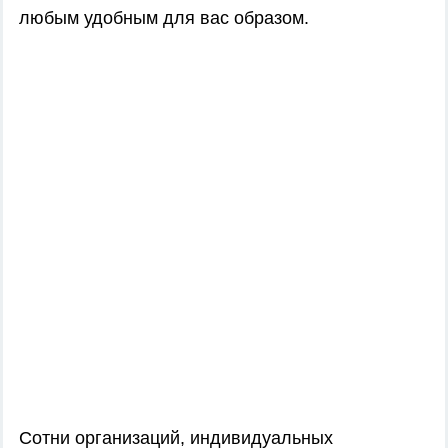
любым удобным для вас образом.
Сотни организаций, индивидуальных