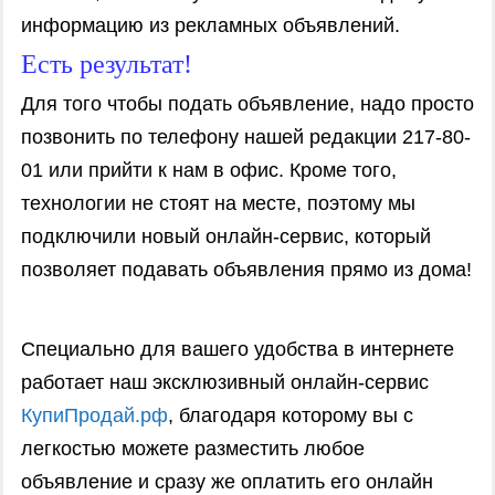
информацию из рекламных объявлений.
Есть результат!
Для того чтобы подать объявление, надо просто
позвонить по телефону нашей редакции 217-80-
01 или прийти к нам в офис. Кроме того,
технологии не стоят на месте, поэтому мы
подключили новый онлайн-сервис, который
позволяет подавать объявления прямо из дома!
Специально для вашего удобства в интернете
работает наш эксклюзивный онлайн-сервис
КупиПродай.рф
, благодаря которому вы с
легкостью можете разместить любое
объявление и сразу же оплатить его онлайн