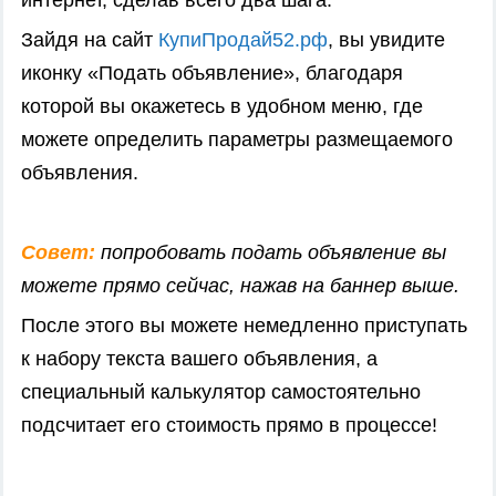
интернет, сделав всего два шага.
Зайдя на сайт
КупиПродай52.рф
, вы увидите
иконку «Подать объявление», благодаря
которой вы окажетесь в удобном меню, где
можете определить параметры размещаемого
объявления.
Совет:
попробовать подать объявление вы
можете прямо сейчас, нажав на баннер выше.
После этого вы можете немедленно приступать
к набору текста вашего объявления, а
специальный калькулятор самостоятельно
подсчитает его стоимость прямо в процессе!