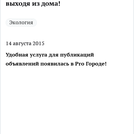
выходя из дома!
Экология
14 августа 2015
Удобная услуга для публикаций
объявлений появилась в Pro Городе!