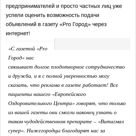
предпринимателей и просто частных лиц уже
успели оценить возможность подачи
объявлений в газету «Pro Город» через
интернет!
«С газетой «Pro
Город» нас
связывает долгое плодотворное сотрудничество
и дружба, и я с полной уверенностью могу
сказать, что реклама в газете работает! Все
пациенты нашего «Европейского
Оздоровительного Центра» говорят, что только
из вашей газеты они смогли наконец узнать о
таком чудодейственном препарате – «Витагмал
супер». Нижегородцы благодарят нас за