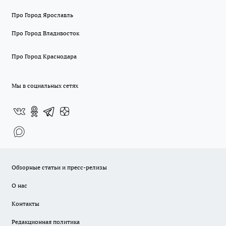
Про Город Ярославль
Про Город Владивосток
Про Город Краснодара
Мы в социальных сетях
Обзорные статьи и пресс-релизы
О нас
Контакты
Редакционная политика