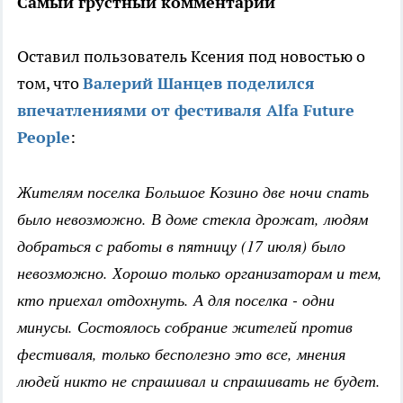
Самый грустный комментарий
Оставил пользователь Ксения под новостью о
том, что
Валерий Шанцев поделился
впечатлениями от фестиваля Alfa Future
People
:
Жителям поселка Большое Козино две ночи спать
было невозможно. В доме стекла дрожат, людям
добраться с работы в пятницу (17 июля) было
невозможно. Хорошо только организаторам и тем,
кто приехал отдохнуть. А для поселка - одни
минусы. Состоялось собрание жителей против
фестиваля, только бесполезно это все, мнения
людей никто не спрашивал и спрашивать не будет.