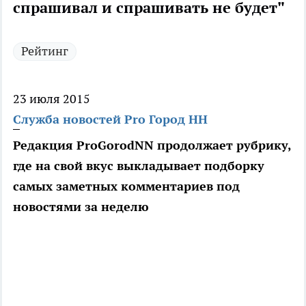
спрашивал и спрашивать не будет"
Рейтинг
23 июля 2015
Служба новостей Pro Город НН
Редакция ProGorodNN продолжает рубрику,
где на свой вкус выкладывает подборку
самых заметных комментариев под
новостями за неделю