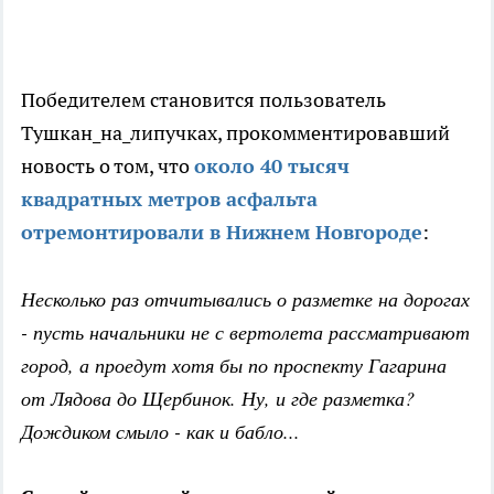
Победителем становится пользователь
Тушкан_на_липучках, прокомментировавший
новость о том, что
около 40 тысяч
квадратных метров асфальта
отремонтировали в Нижнем Новгороде
:
Несколько раз отчитывались о разметке на дорогах
- пусть начальники не с вертолета рассматривают
город, а проедут хотя бы по проспекту Гагарина
от Лядова до Щербинок. Ну, и где разметка?
Дождиком смыло - как и бабло...