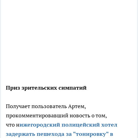
Приз зрительских симпатий
Получает пользователь Артем,
прокомментировавший новость о том,
что н
ижегородский полицейский хотел
задержать пешехода за "тонировку" в