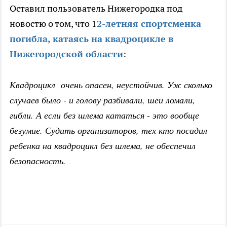
Оставил пользователь Нижегородка под
новостю о том, что 1
2-летняя спортсменка
погибла, катаясь на квадроцикле в
Нижегородской области
:
Квадроцикл очень опасен, неустойчив. Уж сколько
случаев было - и голову разбивали, шеи ломали,
гибли. А если без шлема кататься - это вообще
безумие. Судить организаторов, тех кто посадил
ребенка на квадроцикл без шлема, не обеспечил
безопасность.