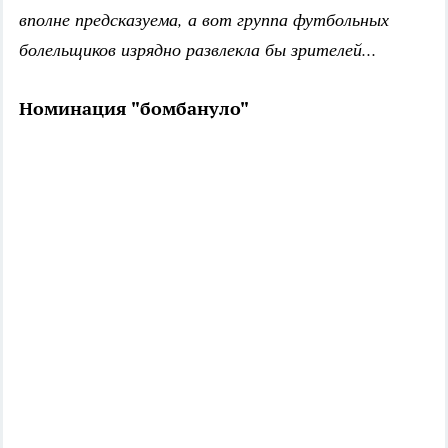
вполне предсказуема, а вот группа футбольных
болельщиков изрядно развлекла бы зрителей...
Номинация "бомбануло"