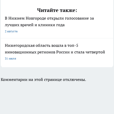
Читайте также:
В Нижнем Новгороде открыли голосование за
лучших врачей и клиники года
2 августа
Нижегородская область вошла в топ-5
инновационных регионов России и стала четвертой
31 июля
Комментарии на этой странице отключены.