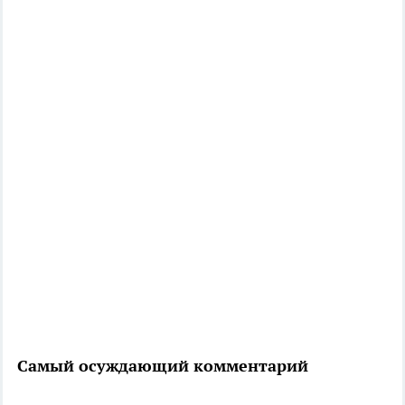
Самый осуждающий комментарий