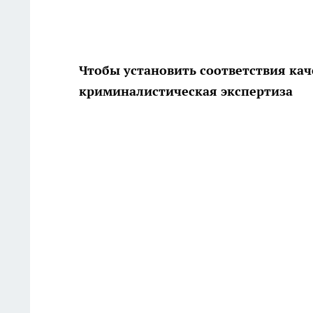
Чтобы установить соответствия ка
криминалистическая экспертиза