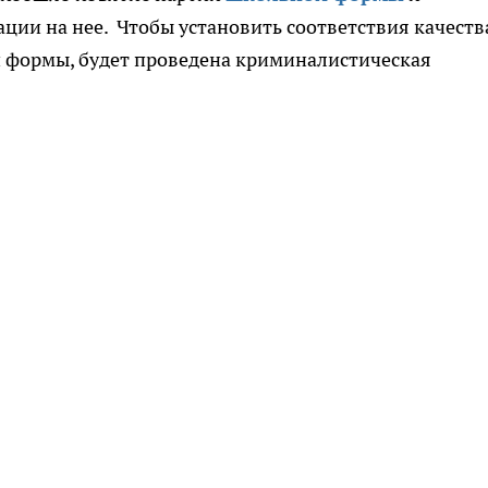
ции на нее. Чтобы установить соответствия качеств
 формы, будет проведена криминалистическая