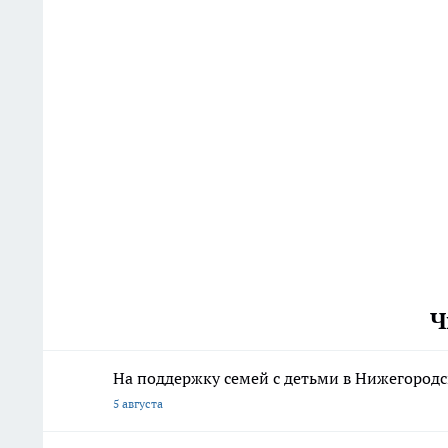
Ч
На поддержку семей с детьми в Нижегородс
5 августа