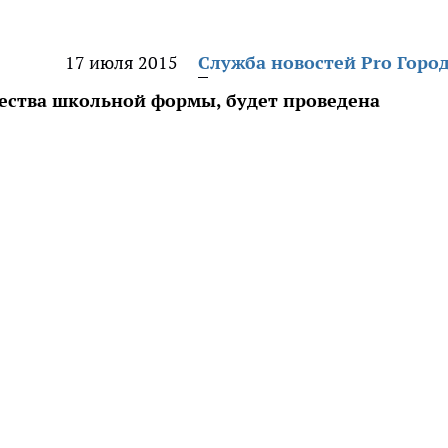
17 июля 2015
Служба новостей Pro Горо
чества школьной формы, будет проведена