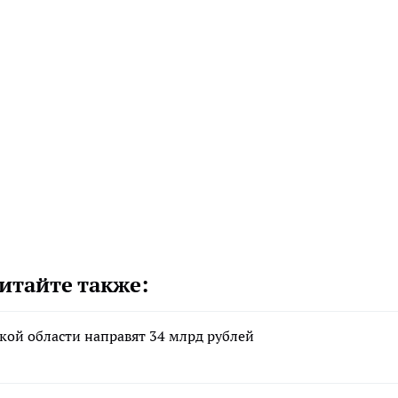
итайте также:
кой области направят 34 млрд рублей