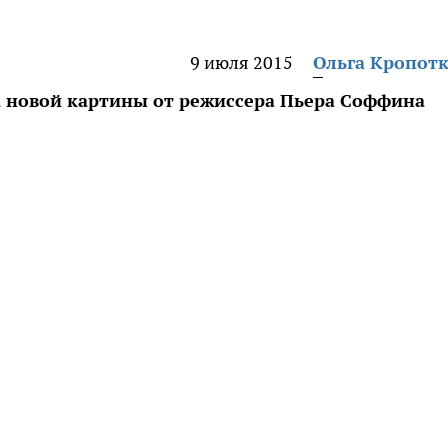
9 июля 2015
Ольга Кропот
 новой картины от режиссера Пьера Соффина