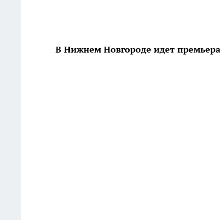
В Нижнем Новгороде идет премьера