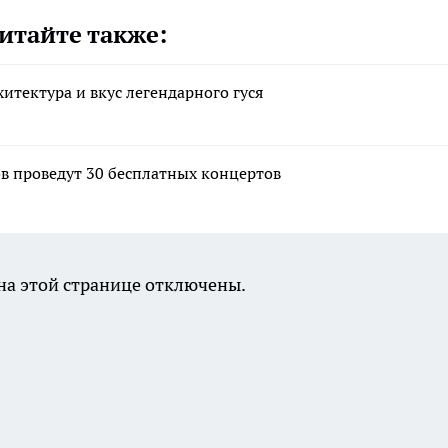
итайте также:
итектура и вкус легендарного гуся
в проведут 30 бесплатных концертов
а этой странице отключены.