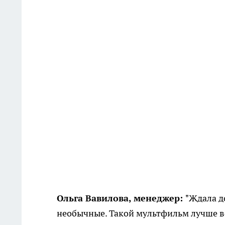
Ольга Вавилова, менеджер:
"Ждала д
необычные. Такой мультфильм лучше вс