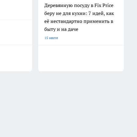
Деревянную посуду в Fix Price
беру не для кухни: 7 идей, как
её нестандартно применить в
быту и на даче
15 июля