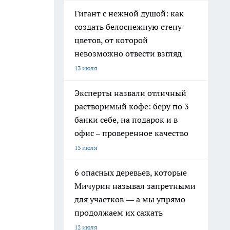
Гигант с нежной душой: как
создать белоснежную стену
цветов, от которой
невозможно отвести взгляд
13 июля
Эксперты назвали отличный
растворимый кофе: беру по 3
банки себе, на подарок и в
офис – проверенное качество
13 июля
6 опасных деревьев, которые
Мичурин называл запретными
для участков — а мы упрямо
продолжаем их сажать
12 июля