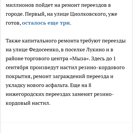
миллионов пойдет на ремонт переездов в
городе. Первый, на улице Циолковского, уже
готов,
осталось еще три
.
Также капитального ремонта требуют переезды
на улице Федосеенко, в поселке Лукино и в
районе торгового центра «Мыза». Здесь до 1
сентября произведут настил резино-кордового
покрытия, ремонт заграждений переезда и
укладку нового асфальта. Еще на 8
нижегородских переездах заменят резино-
кордовый настил.