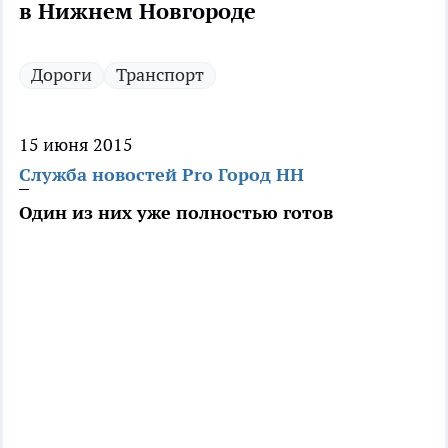
в Нижнем Новгороде
Дороги
Транспорт
15 июня 2015
Служба новостей Pro Город НН
Один из них уже полностью готов