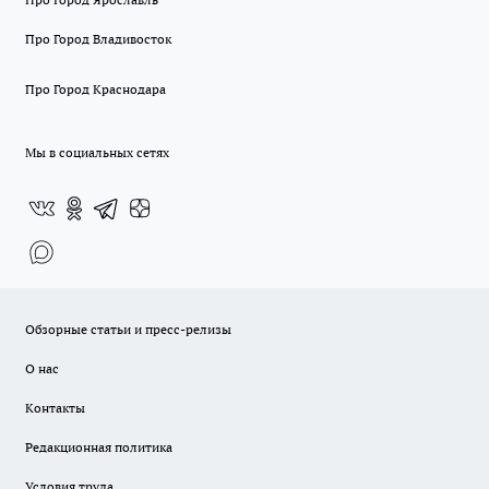
Про Город Владивосток
Про Город Краснодара
Мы в социальных сетях
Обзорные статьи и пресс-релизы
О нас
Контакты
Редакционная политика
Условия труда