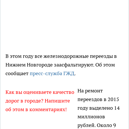
В этом году все железнодорожные переезды в
Нижнем Новгороде заасфальтируют. Об этом
сообщает
пресс-служба ГЖД
.
На ремонт
Как вы оцениваете качество
переездов в 2015
дорог в городе? Напишите
году выделено 14
об этом в комментариях!
миллионов
рублей. Около 9