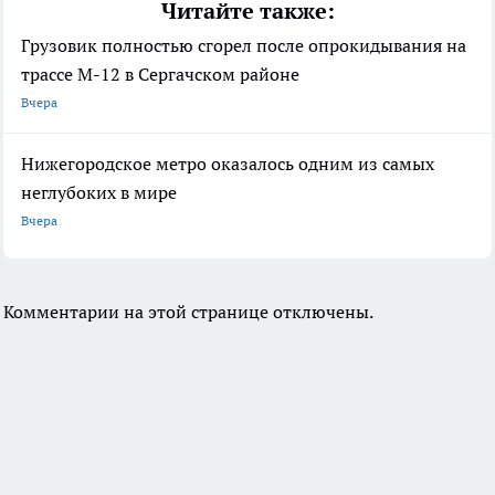
Читайте также:
Грузовик полностью сгорел после опрокидывания на
трассе М-12 в Сергачском районе
Вчера
Нижегородское метро оказалось одним из самых
неглубоких в мире
Вчера
Комментарии на этой странице отключены.