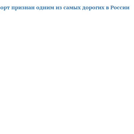
орт признан одним из самых дорогих в России