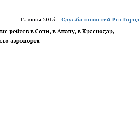
12 июня 2015
Служба новостей Pro Горо
е рейсов в Сочи, в Анапу, в Краснодар,
ого аэропорта