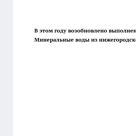
В этом году возобновлено выполнени
Минеральные воды из нижегородск