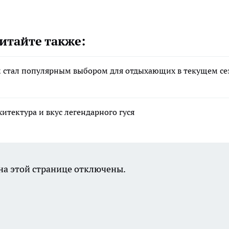
итайте также:
м стал популярным выбором для отдыхающих в текущем се
итектура и вкус легендарного гуся
а этой странице отключены.