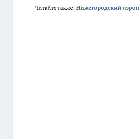
Читайте также:
Нижегородский аэроп