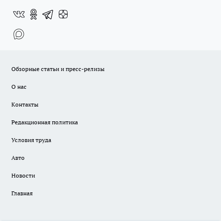
Обзорные статьи и пресс-релизы
О нас
Контакты
Редакционная политика
Условия труда
Авто
Новости
Главная