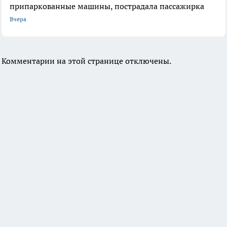
припаркованные машины, пострадала пассажирка
Вчера
Комментарии на этой странице отключены.