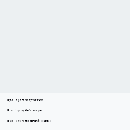
Про Город Дзержинск
Про Город Чебоксары
Про Город Новочебоксарск