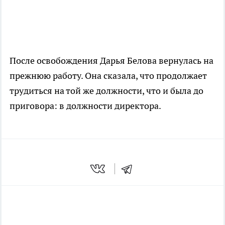
После освобождения Дарья Белова вернулась на
прежнюю работу. Она сказала, что продолжает
трудиться на той же должности, что и была до
приговора: в должности директора.