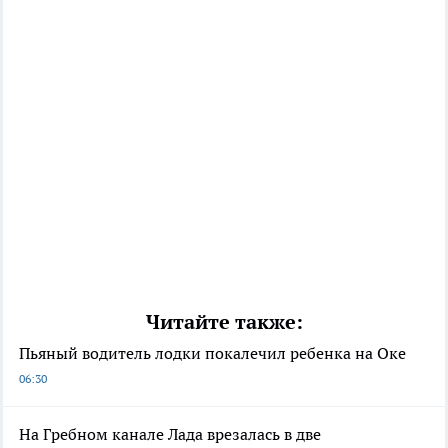
Читайте также:
Пьяный водитель лодки покалечил ребенка на Оке
06:30
На Гребном канале Лада врезалась в две