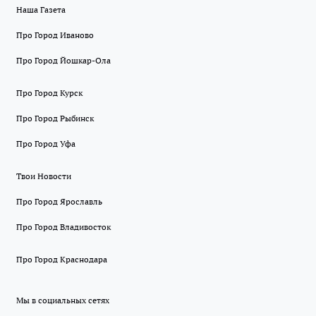
Наша Газета
Про Город Иваново
Про Город Йошкар-Ола
Про Город Курск
Про Город Рыбинск
Про Город Уфа
Твои Новости
Про Город Ярославль
Про Город Владивосток
Про Город Краснодара
Мы в социальных сетях