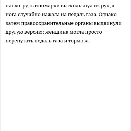
плохо, руль иномарки выскользнул из рук, а
нога случайно нажала на педаль газа. Однако
затем правоохранительные органы выдвинули
другую версию: женщина могла просто
перепутать педаль газа и тормоза.