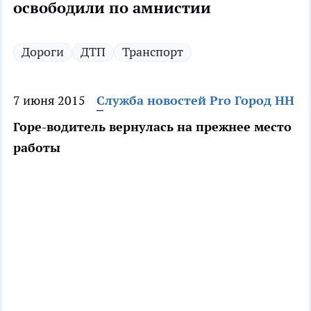
освободили по амнистии
Дороги
ДТП
Транспорт
7 июня 2015
Служба новостей Pro Город НН
Горе-водитель вернулась на прежнее место
работы