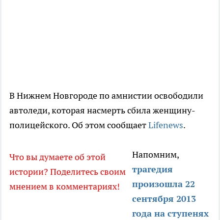
В Нижнем Новгороде по амнистии освободили
автоледи, которая насмерть сбила женщину-
полицейского. Об этом сообщает
Lifenews
.
Напомним,
Что вы думаете об этой
трагедия
истории? Поделитесь своим
произошла 22
мнением в комментариях!
сентября 2013
года на ступенях