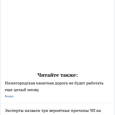
Читайте также:
Нижегородская канатная дорога не будет работать
еще целый месяц
Вчера
Эксперты назвали три вероятные причины ЧП на