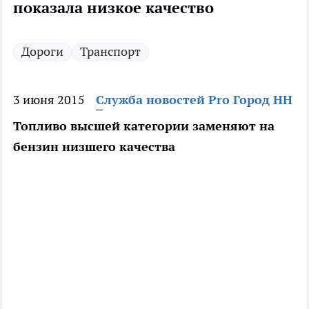
показала низкое качество
Дороги
Транспорт
3 июня 2015
Служба новостей Pro Город НН
Топливо высшей категории заменяют на
бензин низшего качества