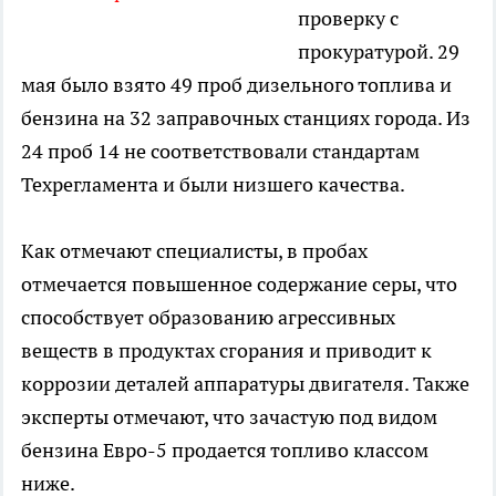
проверку с
прокуратурой. 29
мая было взято 49 проб дизельного топлива и
бензина на 32 заправочных станциях города. Из
24 проб 14 не соответствовали стандартам
Техрегламента и были низшего качества.
Как отмечают специалисты, в пробах
отмечается повышенное содержание серы, что
способствует образованию агрессивных
веществ в продуктах сгорания и приводит к
коррозии деталей аппаратуры двигателя. Также
эксперты отмечают, что зачастую под видом
бензина Евро-5 продается топливо классом
ниже.