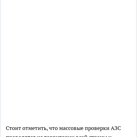
Стоит отметить, что массовые проверки АЗС