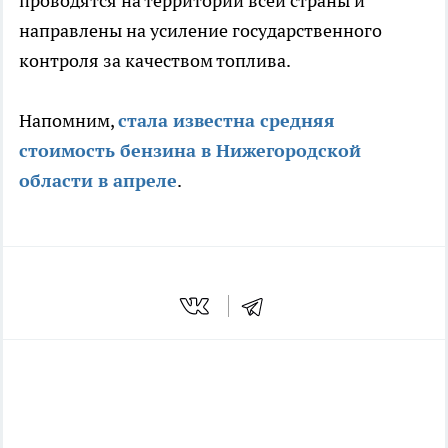
проводятся на территории всей страны и
направлены на усиление государственного
контроля за качеством топлива.
Напомним,
стала известна средняя
стоимость бензина в Нижегородской
области в апреле
.