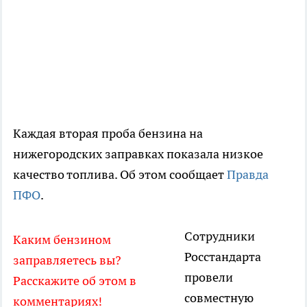
Каждая вторая проба бензина на
нижегородских заправках показала низкое
качество топлива. Об этом сообщает
Правда
ПФО
.
Сотрудники
Каким бензином
Росстандарта
заправляетесь вы?
провели
Расскажите об этом в
совместную
комментариях!