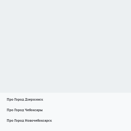
Про Город Дзержинск
Про Город Чебоксары
Про Город Новочебоксарск