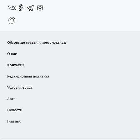
Обзорные статьи и пресс-релизы
О нас
Контакты
Редакционная политика
Условия труда
Авто
Новости
Главная