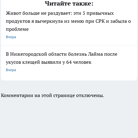
Читайте также:
Живот больше не раздувает: эти 5 привычных
продуктов я вычеркнула из меню при СРК и забыла о
проблеме
Вчера
В Нижегородской области болезнь Лайма после
укусов клещей выявили у 64 человек
Вчера
Комментарии на этой странице отключены.