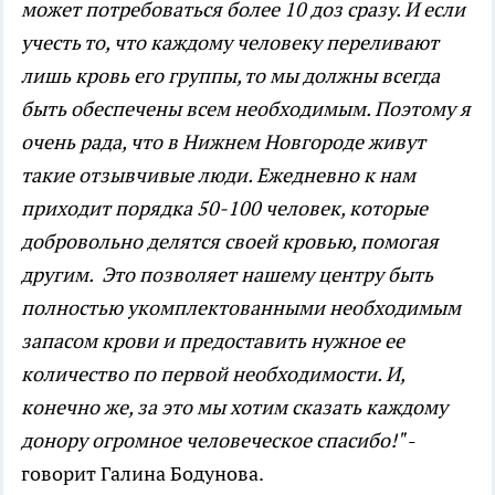
может потребоваться более 10 доз сразу. И если
учесть то, что каждому человеку переливают
лишь кровь его группы, то мы должны всегда
быть обеспечены всем необходимым. Поэтому я
очень рада, что в Нижнем Новгороде живут
такие отзывчивые люди. Ежедневно к нам
приходит порядка 50-100 человек, которые
добровольно делятся своей кровью, помогая
другим. Это позволяет нашему центру быть
полностью укомплектованными необходимым
запасом крови и предоставить нужное ее
количество по первой необходимости. И,
конечно же, за это мы хотим сказать каждому
донору огромное человеческое спасибо!"
-
говорит Галина Бодунова.