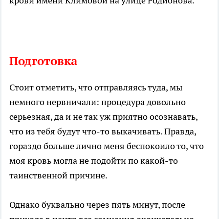
крови имени Климовой на улице Родионова.
Подготовка
Стоит отметить, что отправляясь туда, мы
немного нервничали: процедура довольно
серьезная, да и не так уж приятно осознавать,
что из тебя будут что-то выкачивать. Правда,
гораздо больше лично меня беспокоило то, что
моя кровь могла не подойти по какой-то
таинственной причине.
Однако буквально через пять минут, после