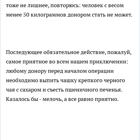
тоже не лишнее, повторюсь: человек с весом
менее 50 килограммов донором стать не может.
Последующее обязательное действие, пожалуй,
самое приятное во всем нашем приключении:
любому донору перед началом операции
необходимо выпить чашку крепкого черного
чая с сахаром и съесть пшеничного печенья.
Казалось бы - мелочь, а все равно приятно.