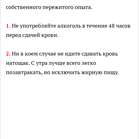
собственного пережитого опыта.
Не употребляйте алкоголь в течение 48 часов
1.
перед сдачей крови.
Ни в коем случае не идите сдавать кровь
2.
натощак. С утра лучше всего легко
позавтракать, но исключить жирную пищу.