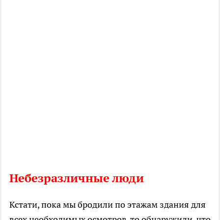
Небезразличные люди
Кстати, пока мы бродили по этажам здания для
всех необходимых осмотров, то обнаружили, что