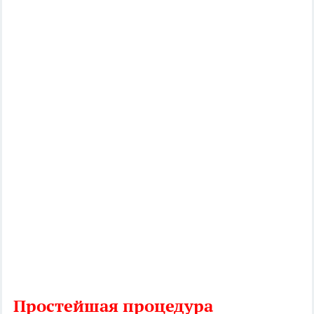
Простейшая процедура