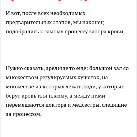
И вот, после всех необходимых
предварительных этапов, мы наконец
подобрались к самому процессу забора крови.
Нужно сказать, зрелище то еще: большой зал со
множеством регулируемых кушеток, на
множестве из которых лежат люди, у которых
берут кровь или плазму, а между ними
перемещаются доктора и медсестры, следящие
за процессом.