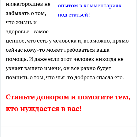
нижегородцев не
опытом в комментариях
забывать о том,
под статьей!
что жизнь и
здоровье - самое
ценное, что есть у человека и, возможно, прямо
сейчас кому-то может требоваться ваша
помощь. И даже если этот человек никогда не
узнает вашего имени, он все равно будет
помнить о том, что чья-то доброта спасла его.
Станьте донором и помогите тем,
кто нуждается в вас!