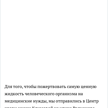
Для того, чтобы пожертвовать самую ценную
жидкость человеческого организма на
медицинские нужды, мы отправились в Центр