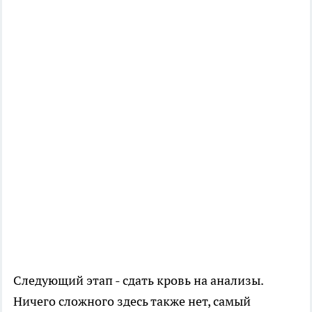
Следующий этап - сдать кровь на анализы.
Ничего сложного здесь также нет, самый