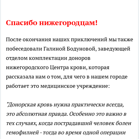
Спасибо нижегородцам!
После окончания наших приключений мы также
побеседовали Галиной Бодуновой, заведующей
отделом комплектации доноров
нижегородского Центра крови, которая
рассказала нам о том, для чего в нашем городе
работает это медицинское учреждение:
"Донорская кровь нужна практически всегда,
это абсолютная правда. Особенно это важно в
тех случаях, когда пострадавший человек болен
гемофилией - тогда во время одной операции