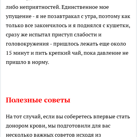
либо неприятностей. Единственное мое
упущение - я не позавтракал с утра, поэтому как
только все закончилось и я поднялся с кушетки,
сразу же испытал приступ слабости и
головокружения - пришлось лежать еще около
15 минут и пить крепкий чай, пока давление не
пришло в норму.
Полезные советы
На тот случай, если вы соберетесь впервые стать
донором крови, мы подготовили для вас
несколько важных советов исходя из