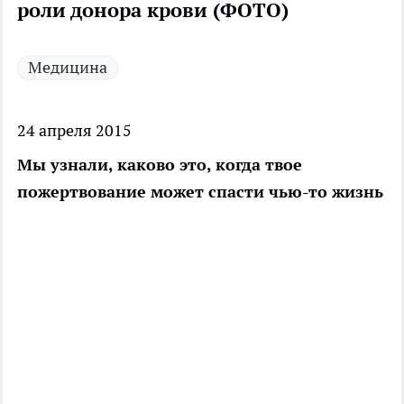
роли донора крови (ФОТО)
Медицина
24 апреля 2015
Мы узнали, каково это, когда твое
пожертвование может спасти чью-то жизнь