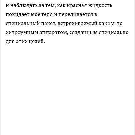
и наблюдать за тем, как красная жидкость
покидает мое тело и переливается в
специальный пакет, встряхиваемый каким-то
хитроумным аппаратом, созданным специально
для этих целей.