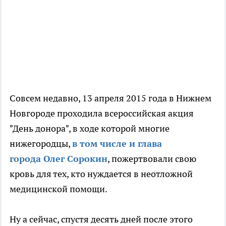
Совсем недавно, 13 апреля 2015 года в Нижнем
Новгороде проходила всероссийская акция
"День донора", в ходе которой многие
нижегородцы,
в том числе и глава
города Олег Сорокин
, пожертвовали свою
кровь для тех, кто нуждается в неотложной
медицинской помощи.
Ну а сейчас, спустя десять дней после этого