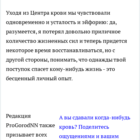
Уходя из Центра крови мы чувствовали
одновременно и усталость и эйфорию: да,
разумеется, я потерял довольно приличное
количество жизненных сил и теперь придется
некоторое время восстанавливаться, но с
другой стороны, понимать, что однажды твой
поступок спасет кому-нибудь жизнь - это
бесценный личный опыт.
Редакция
А вы сдавали когда-нибудь
ProGorodNN также
кровь? Поделитесь
призывает всех
ощущениями и вашим