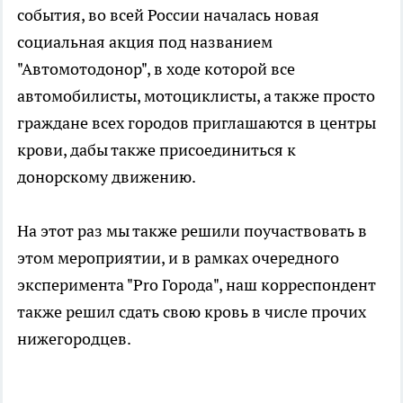
события, во всей России началась новая
социальная акция под названием
"Автомотодонор", в ходе которой все
автомобилисты, мотоциклисты, а также просто
граждане всех городов приглашаются в центры
крови, дабы также присоединиться к
донорскому движению.
На этот раз мы также решили поучаствовать в
этом мероприятии, и в рамках очередного
эксперимента "Pro Города", наш корреспондент
также решил сдать свою кровь в числе прочих
нижегородцев.