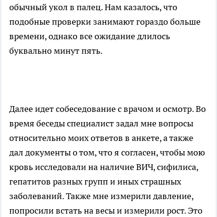
обычный укол в палец. Нам казалось, что
подобные проверки занимают гораздо больше
времени, однако все ожидание длилось
буквально минут пять.
Далее идет собеседование с врачом и осмотр. Во
время беседы специалист задал мне вопросы
относительно моих ответов в анкете, а также
дал документы о том, что я согласен, чтобы мою
кровь исследовали на наличие ВИЧ, сифилиса,
гепатитов разных групп и иных страшных
заболеваний. Также мне измерили давление,
попросили встать на весы и измерили рост. Это