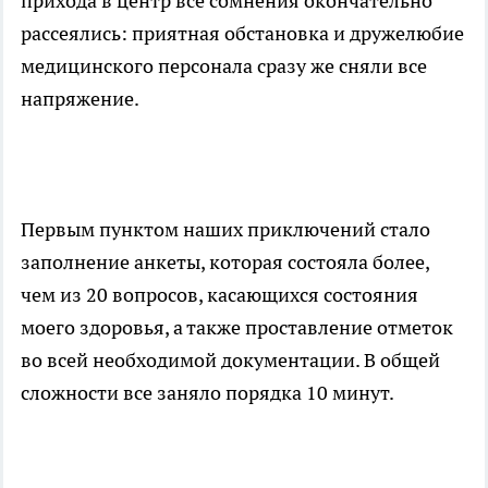
прихода в центр все сомнения окончательно
рассеялись: приятная обстановка и дружелюбие
медицинского персонала сразу же сняли все
напряжение.
Первым пунктом наших приключений стало
заполнение анкеты, которая состояла более,
чем из 20 вопросов, касающихся состояния
моего здоровья, а также проставление отметок
во всей необходимой документации. В общей
сложности все заняло порядка 10 минут.