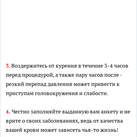
. Воздержитесь от курения в течение 3-4 часов
3
перед процедурой, а также пару часов после -
резкий перепад давления может привести к
приступам головокружения и слабости.
Честно заполняйте выданную вам анкету и не
4.
врите о своих заболеваниях, ведь от качества
вашей крови может зависеть чья-то жизнь!