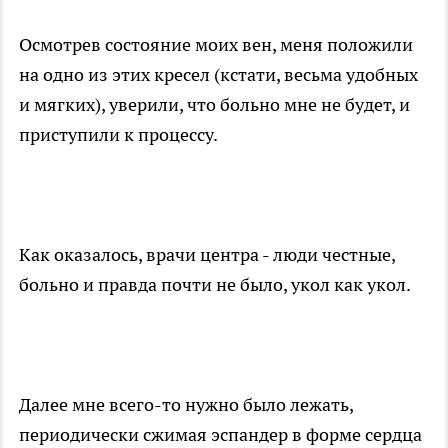
Осмотрев состояние моих вен, меня положили
на одно из этих кресел (кстати, весьма удобных
и мягких), уверили, что больно мне не будет, и
приступили к процессу.
Как оказалось, врачи центра - люди честные,
больно и правда почти не было, укол как укол.
Далее мне всего-то нужно было лежать,
периодически сжимая эспандер в форме сердца