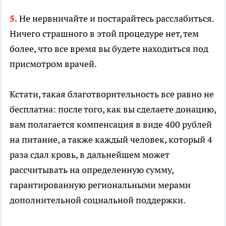
Не нервничайте и постарайтесь расслабиться.
5.
Ничего страшного в этой процедуре нет, тем
более, что все время вы будете находиться под
присмотром врачей.
Кстати, такая благотворительность все равно не
бесплатна: после того, как вы сделаете донацию,
вам полагается компенсация в виде 400 рублей
на питание, а также каждый человек, который 4
раза сдал кровь, в дальнейшем может
рассчитывать на определенную сумму,
гарантированную региональными мерами
дополнительной социальной поддержки.