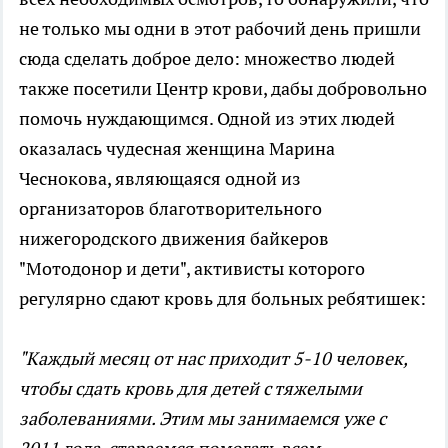
не только мы одни в этот рабочий день пришли
сюда сделать доброе дело: множество людей
также посетили Центр крови, дабы добровольно
помочь нуждающимся. Одной из этих людей
оказалась чудесная женщина Марина
Чеснокова, являющаяся одной из
организаторов благотворительного
нижегородского движения байкеров
"Мотодонор и дети", активисты которого
регулярно сдают кровь для больных ребятишек:
"Каждый месяц от нас приходит 5-10 человек,
чтобы сдать кровь для детей с тяжелыми
заболеваниями. Этим мы занимаемся уже с