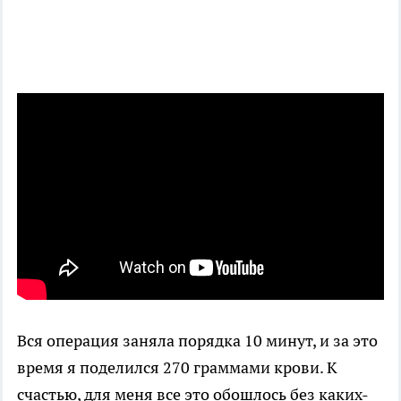
Вся операция заняла порядка 10 минут, и за это
время я поделился 270 граммами крови. К
счастью, для меня все это обошлось без каких-