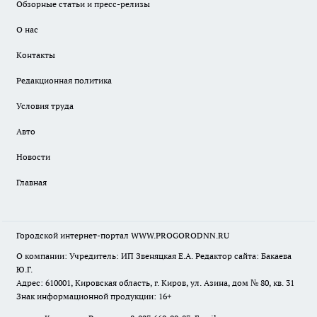
Обзорные статьи и пресс-релизы
О нас
Контакты
Редакционная политика
Условия труда
Авто
Новости
Главная
Городской интернет-портал WWW.PROGORODNN.RU
О компании: Учредитель: ИП Звеняцкая Е.А. Редактор сайта: Бакаева
Ю.Г.
Адрес: 610001, Кировская область, г. Киров, ул. Азина, дом № 80, кв. 31
Знак информационной продукции: 16+