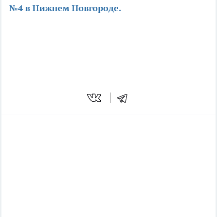
№4 в Нижнем Новгороде.