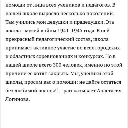
помощи от лица всех учеников и педагогов. В
нашей школе выросло несколько поколений.
Там учились мои дедушки и прадедушки. Эта
школа - музей войны 1941-1945 года. В ней
прекрасный педагогический состав, школа
принимает активное участие во всех городских
и областных соревнованиях и конкурсах. Но в
нашей школе всего 300 человек, именно по этой
причине ее хотят закрыть. Мы, ученики этой
школы, просим вас о помощи: не дайте остаться
без любимой школы!", - рассказывает Анастасия
Логинова.