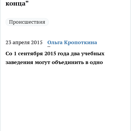
конца"
Происшествия
23 апреля 2015
Ольга Кропоткина
Со 1 сентября 2015 года два учебных
заведения могут объединить в одно