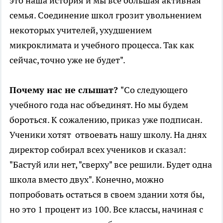
это наша история и мы все большая активная
семья. Соединение школ грозит увольнением
некоторых учителей, ухудшением
микроклимата и учебного процесса. Так как
сейчас, точно уже не будет".
Почему нас не слышат?
"Со следующего
учебного года нас объединят. Но мы будем
бороться. К сожалению, приказ уже подписан.
Ученики хотят отвоевать нашу школу. На днях
директор собирал всех учеников и сказал:
"Бастуй или нет, "сверху" все решили. Будет одна
школа вместо двух". Конечно, можно
попробовать остаться в своем здании хотя бы,
но это 1 процент из 100. Все классы, начиная с