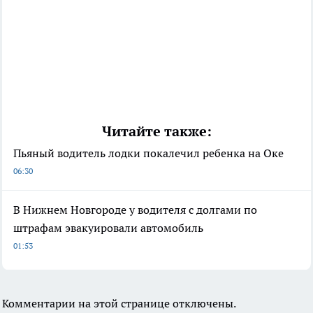
Читайте также:
Пьяный водитель лодки покалечил ребенка на Оке
06:30
В Нижнем Новгороде у водителя с долгами по
штрафам эвакуировали автомобиль
01:53
Комментарии на этой странице отключены.