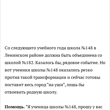
Со следующего учебного года школа №148 в
Ленинском районе должна быть объединена со
школой №182. Казалось бы, рядовое событие. Но
вот ученики школы №148 оказались резко
против такой трансформации и сейчас готовы
поставит весь город "на уши", лишь бы
отвоевать родную школу.
Помощь.
"Я ученица школы №148, прошу у вас