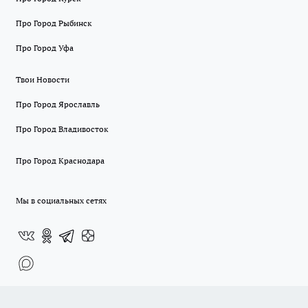
Про Город Рыбинск
Про Город Уфа
Твои Новости
Про Город Ярославль
Про Город Владивосток
Про Город Краснодара
Мы в социальных сетях