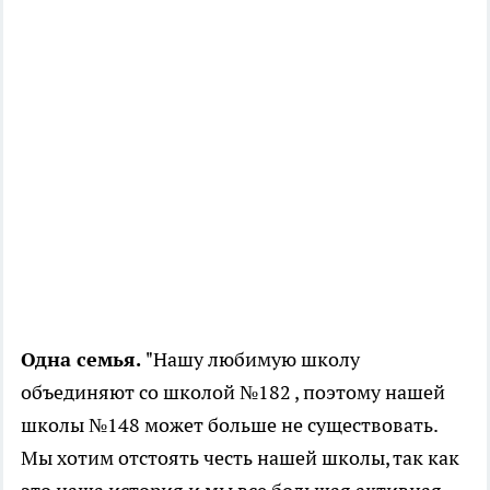
Одна семья.
"Нашу любимую школу
объединяют со школой №182 , поэтому нашей
школы №148 может больше не существовать.
Мы хотим отстоять честь нашей школы, так как