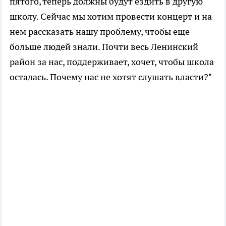
пятого, теперь должны будут ездить в другую
школу. Сейчас мы хотим провести концерт и на
нем рассказать нашу проблему, чтобы еще
больше людей знали. Почти весь Ленинский
район за нас, поддерживает, хочет, чтобы школа
осталась. Почему нас не хотят слушать власти?"