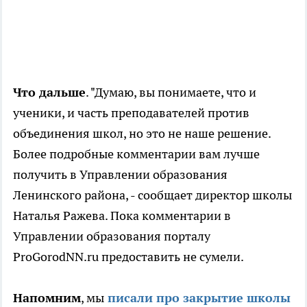
Что дальше
. "Думаю, вы понимаете, что и
ученики, и часть преподавателей против
объединения школ, но это не наше решение.
Более подробные комментарии вам лучше
получить в Управлении образования
Ленинского района, - сообщает директор школы
Наталья Ражева. Пока комментарии в
Управлении образования порталу
ProGorodNN.ru предоставить не сумели.
Напомним
, мы
писали про закрытие школы