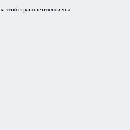
а этой странице отключены.