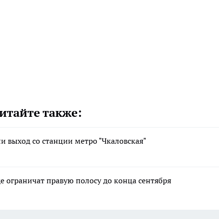
итайте также:
 выход со станции метро "Чкаловская"
е ограничат правую полосу до конца сентября