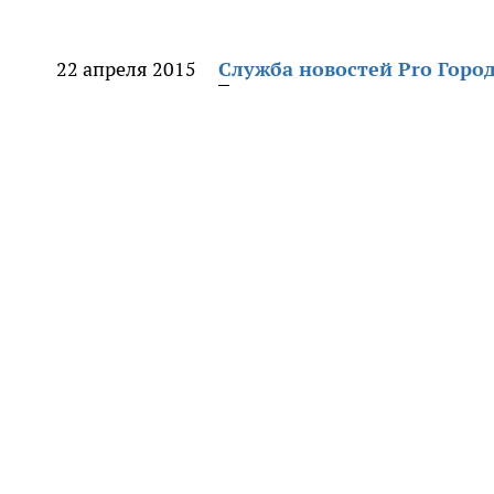
22 апреля 2015
Служба новостей Pro Горо