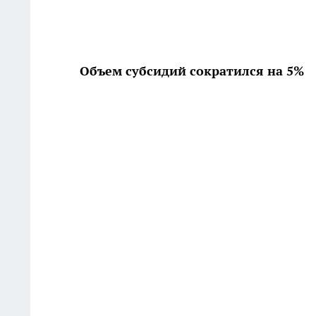
Объем субсидий сократился на 5%