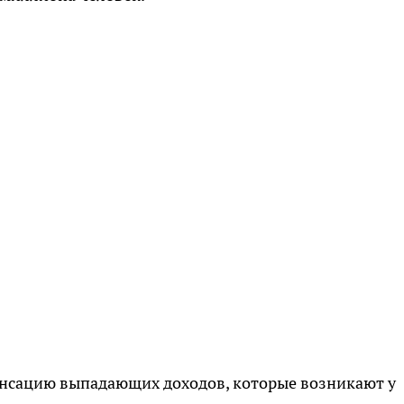
нсацию выпадающих доходов, которые возникают у