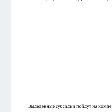
Выделенные субсидии пойдут на компе