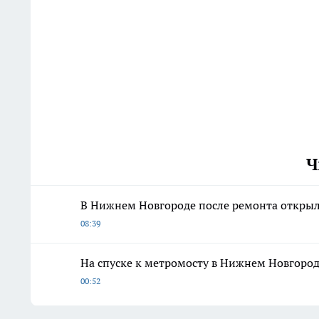
Ч
В Нижнем Новгороде после ремонта открыли
08:39
На спуске к метромосту в Нижнем Новгород
00:52