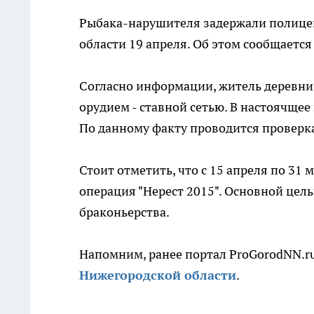
Рыбака-нарушителя задержали полицей
области 19 апреля. Об этом сообщается
Согласно информации, житель деревни
орудием - ставной сетью. В настоячщее
По данному факту проводится проверк
Стоит отметить, что с 15 апреля по 31
операция "Нерест 2015". Основной цел
браконьерства.
Напомним, ранее портал ProGorodNN.ru
Нижегородской области
.