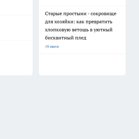
Старые простыни - сокровище
для хозяйки: как превратить
хлопковую ветошь в уютный
бисквитный плед
19 июля