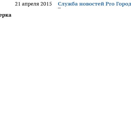
21 апреля 2015
Служба новостей Pro Горо
ерка