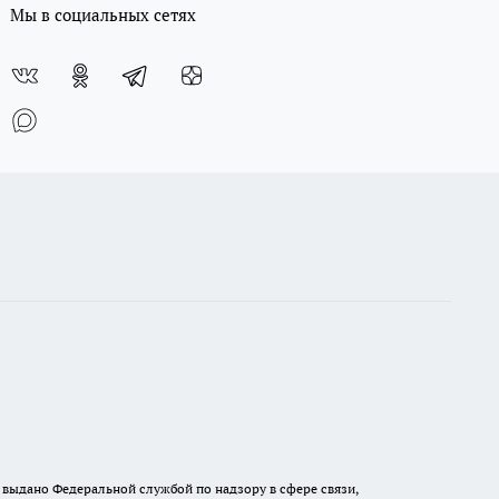
Мы в социальных сетях
выдано Федеральной службой по надзору в сфере связи,