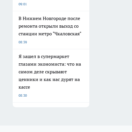
09:01
В Нижнем Новгороде после
ремонта открыли выход со
станции метро "Чкаловская"
08:39
Я зашел в супермаркет
глазами экономиста: что на
самом деле скрывают
ценники и как нас дурят на
кассе
08:30