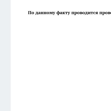
По данному факту проводится пров