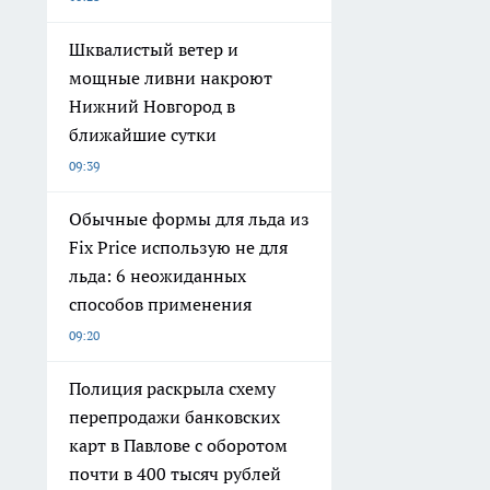
Шквалистый ветер и
мощные ливни накроют
Нижний Новгород в
ближайшие сутки
09:39
Обычные формы для льда из
Fix Price использую не для
льда: 6 неожиданных
способов применения
09:20
Полиция раскрыла схему
перепродажи банковских
карт в Павлове с оборотом
почти в 400 тысяч рублей