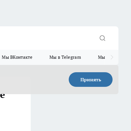
Мы ВКонтакте
Мы в Telegram
Мы в MAX
Принять
е