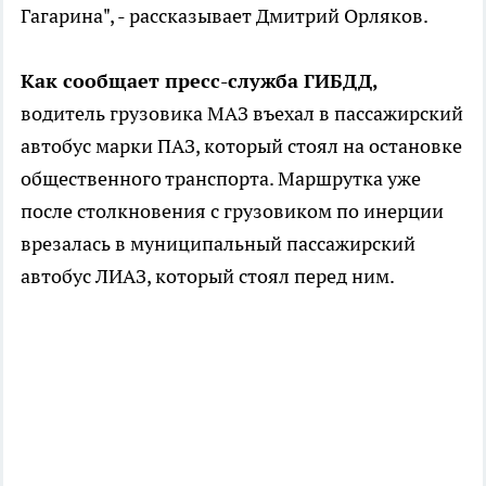
Гагарина", - рассказывает Дмитрий Орляков.
Как сообщает пресс-служба ГИБДД,
водитель грузовика МАЗ въехал в пассажирский
автобус марки ПАЗ, который стоял на остановке
общественного транспорта. Маршрутка уже
после столкновения с грузовиком по инерции
врезалась в муниципальный пассажирский
автобус ЛИАЗ, который стоял перед ним.