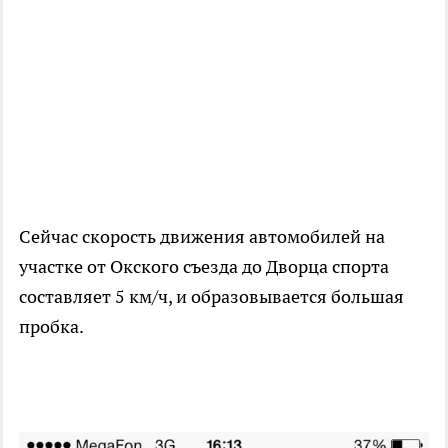
Сейчас скорость движения автомобилей на
участке от Окского съезда до Дворца спорта
составляет 5 км/ч, и образовывается большая
пробка.