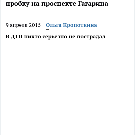
пробку на проспекте Гагарина
9 апреля 2015
Ольга Кропоткина
В ДТП никто серьезно не пострадал