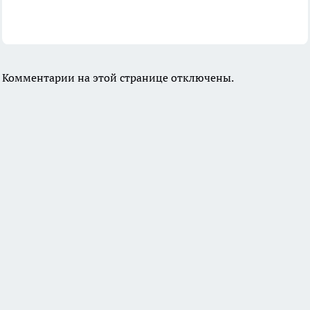
Комментарии на этой странице отключены.