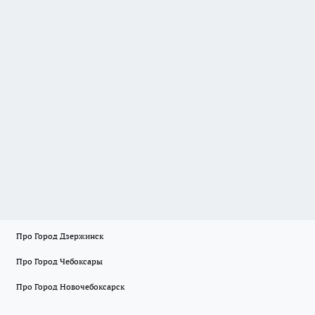
Про Город Дзержинск
Про Город Чебоксары
Про Город Новочебоксарск