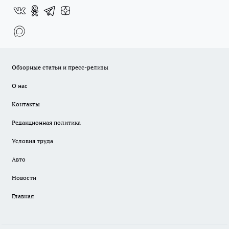
Обзорные статьи и пресс-релизы
О нас
Контакты
Редакционная политика
Условия труда
Авто
Новости
Главная