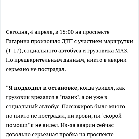
Сегодня, 4 апреля, в 15:00 на проспекте
Гагарина произошло ДТП с участием маршрутки
(Т-17), социального автобуса и грузовика МАЗ.
По предварительным данным, никто в аварии
серьезно не пострадал.
"Я подходил к остановке
, когда увидел, как
грузовик врезался в "пазик", а он уже в
социальный автобус. Пассажиров было много,
но никто не пострадал, ни крови, ни "скорой
помощи" я не видел. Из-за аварии сейчас
довольно серьезная пробка на проспекте