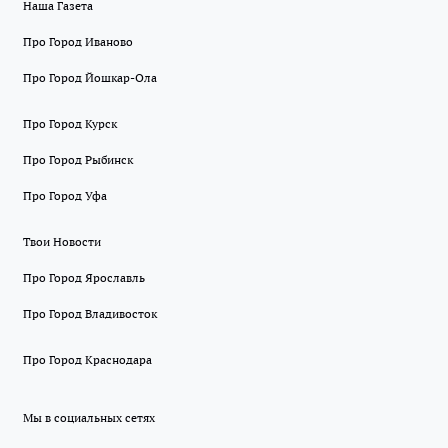
Наша Газета
Про Город Иваново
Про Город Йошкар-Ола
Про Город Курск
Про Город Рыбинск
Про Город Уфа
Твои Новости
Про Город Ярославль
Про Город Владивосток
Про Город Краснодара
Мы в социальных сетях